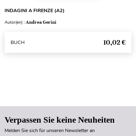
INDAGINI A FIRENZE (A2)
Autor(en) :
Andrea Gerini
10,02 €
BUCH
Seitenanfang
Verpassen Sie keine Neuheiten
Melden Sie sich für unseren Newsletter an