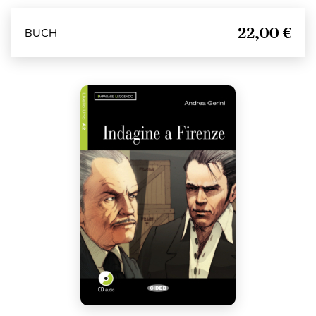
22,00 €
BUCH