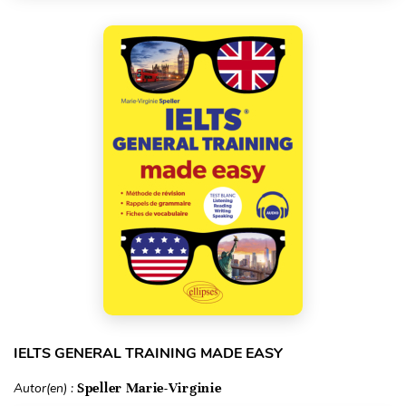
IELTS GENERAL TRAINING MADE EASY
Autor(en) :
Speller Marie-Virginie