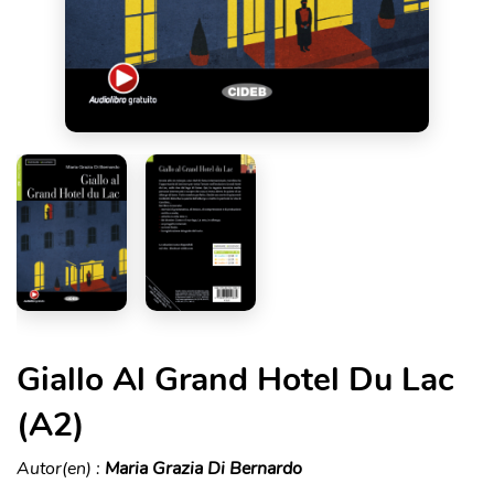
Giallo Al Grand Hotel Du Lac
(A2)
Autor(en) :
Maria Grazia Di Bernardo