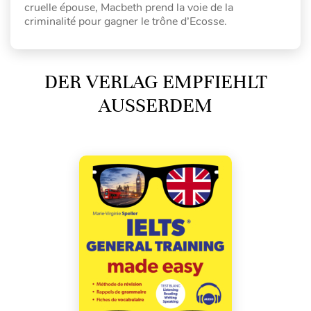
cruelle épouse, Macbeth prend la voie de la
criminalité pour gagner le trône d’Ecosse.
DER VERLAG EMPFIEHLT
AUSSERDEM