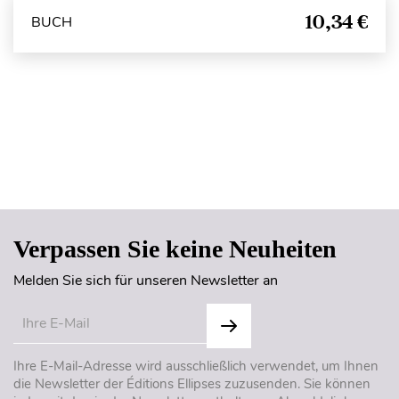
10,34 €
BUCH
Seitenanfang
Verpassen Sie keine Neuheiten
Melden Sie sich für unseren Newsletter an
Ihre E-Mail-Adresse wird ausschließlich verwendet, um Ihnen
die Newsletter der Éditions Ellipses zuzusenden. Sie können