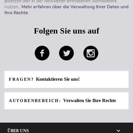
jederzeit den in der Newsletter enthaltenen Abmeldelink
nutzen..
Mehr erfahren über die Verwaltung Ihrer Daten und
Ihre Rechte
Folgen Sie uns auf
Kontaktieren Sie uns!
FRAGEN?
Verwalten Sie Ihre Rechte
AUTORENBEREICH:

ÜBER UNS