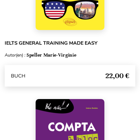
IELTS GENERAL TRAINING MADE EASY
Autor(en) :
Speller Marie-Virginie
22,00 €
BUCH