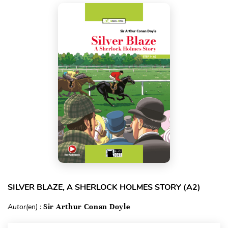
SILVER BLAZE, A SHERLOCK HOLMES STORY (A2)
Autor(en) :
Sir Arthur Conan Doyle