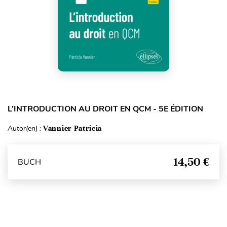
L’INTRODUCTION AU DROIT EN QCM - 5E ÉDITION
Autor(en) :
Vannier Patricia
14,50 €
BUCH