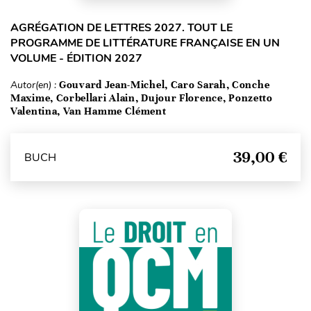
AGRÉGATION DE LETTRES 2027. TOUT LE
PROGRAMME DE LITTÉRATURE FRANÇAISE EN UN
VOLUME - ÉDITION 2027
Autor(en) :
Gouvard Jean-Michel, Caro Sarah, Conche
Maxime, Corbellari Alain, Dujour Florence, Ponzetto
Valentina, Van Hamme Clément
39,00 €
BUCH