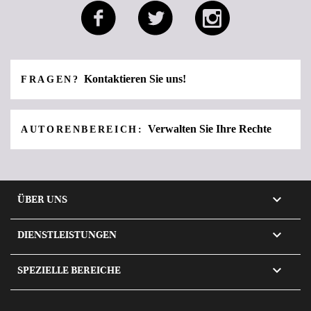
Kontaktieren Sie uns!
FRAGEN?
Verwalten Sie Ihre Rechte
AUTORENBEREICH:

ÜBER UNS

DIENSTLEISTUNGEN

SPEZIELLE BEREICHE