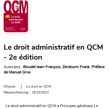
Le droit administratif en QCM
- 2e édition
Autor(en) :
Boudet Jean-François, Zerdoumi Frank. Préface
de Manuel Gros
Ellipses
Le droit en QCM
Neuerscheinung : 18.10.2011
Le droit administratif en QCM • Principes généraux Le