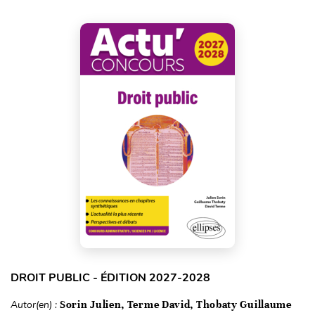
DROIT PUBLIC - ÉDITION 2027-2028
Autor(en) :
Sorin Julien, Terme David, Thobaty Guillaume