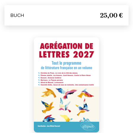
25,00 €
BUCH