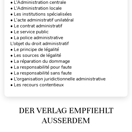
• L’Administration centrale
• L’Administration locale
• Les institutions spécialisées
• L’acte administratif unilatéral
• Le contrat administratif
• Le service public
• La police administrative
L’objet du droit administratif
• Le principe de légalité
• Les sources de légalité
• La réparation du dommage
• La responsabilité pour faute
• La responsabilité sans faute
• L’organisation juridictionnelle administrative
• Les recours contentieux
DER VERLAG EMPFIEHLT
AUSSERDEM