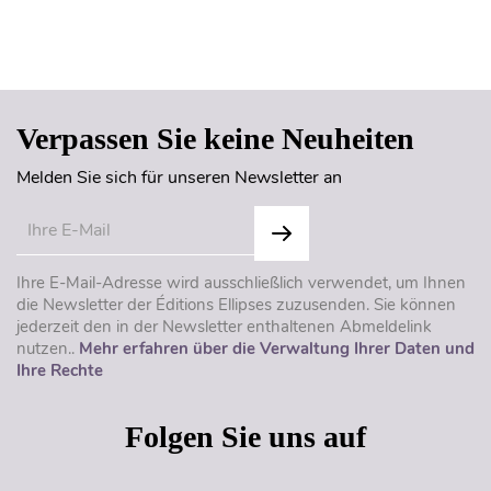
Seitenanfang
Verpassen Sie keine Neuheiten
Melden Sie sich für unseren Newsletter an
Ihre E-Mail-Adresse wird ausschließlich verwendet, um Ihnen
die Newsletter der Éditions Ellipses zuzusenden. Sie können
jederzeit den in der Newsletter enthaltenen Abmeldelink
nutzen..
Mehr erfahren über die Verwaltung Ihrer Daten und
Ihre Rechte
Folgen Sie uns auf