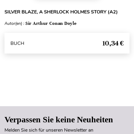
SILVER BLAZE, A SHERLOCK HOLMES STORY (A2)
Autor(en) :
Sir Arthur Conan Doyle
10,34 €
BUCH
Seitenanfang
Verpassen Sie keine Neuheiten
Melden Sie sich für unseren Newsletter an