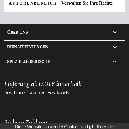
Verwalten Sie Ihre Rechte
AUTORENBEREICH:

ÜBER UNS

DIENSTLEISTUNGEN

SPEZIELLE BEREICHE
Lieferung ab 0,01 € innerhalb
des französischen Festlands
Sichere Zahlung
Diese Website verwendet Cookies und gibt Ihnen die