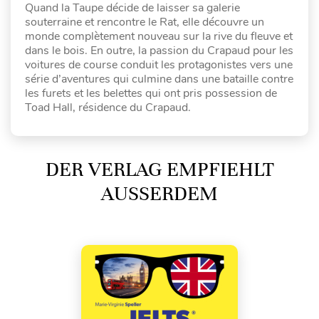
Quand la Taupe décide de laisser sa galerie
souterraine et rencontre le Rat, elle découvre un
monde complètement nouveau sur la rive du fleuve et
dans le bois. En outre, la passion du Crapaud pour les
voitures de course conduit les protagonistes vers une
série d’aventures qui culmine dans une bataille contre
les furets et les belettes qui ont pris possession de
Toad Hall, résidence du Crapaud.
DER VERLAG EMPFIEHLT
AUSSERDEM