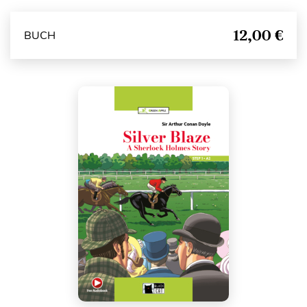
12,00 €
BUCH