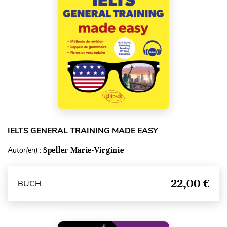
IELTS GENERAL TRAINING MADE EASY
Autor(en) :
Speller Marie-Virginie
22,00 €
BUCH