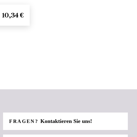
10,34 €
Kontaktieren Sie uns!
FRAGEN?