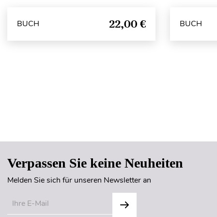
22,00 €
BUCH
BUCH
Verpassen Sie keine Neuheiten
Melden Sie sich für unseren Newsletter an