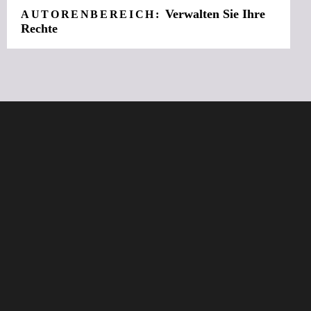
Verwalten Sie Ihre
AUTORENBEREICH:
Rechte