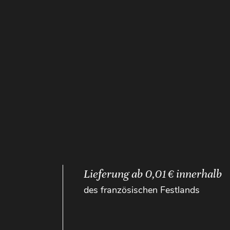
Lieferung ab 0,01 € innerhalb
des französischen Festlands