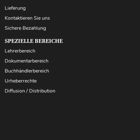
Lieferung
Kontaktieren Sie uns
Sichere Bezahlung
SPEZIELLE BEREICHE
Lehrerbereich
Dokumentarbereich
Buchhändlerbereich
Urheberrechte
Diffusion / Distribution