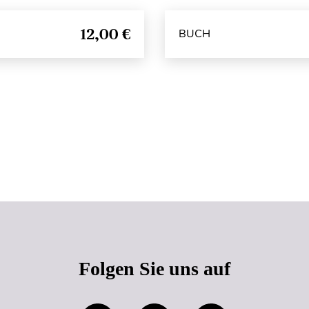
12,00 €
BUCH
Seitenanfang
Folgen Sie uns auf