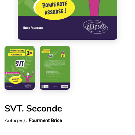
SVT. Seconde
Autor(en) :
Fourment Brice