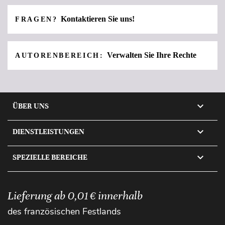
Kontaktieren Sie uns!
FRAGEN?
Verwalten Sie Ihre Rechte
AUTORENBEREICH:

ÜBER UNS

DIENSTLEISTUNGEN

SPEZIELLE BEREICHE
Lieferung ab 0,01 € innerhalb
des französischen Festlands