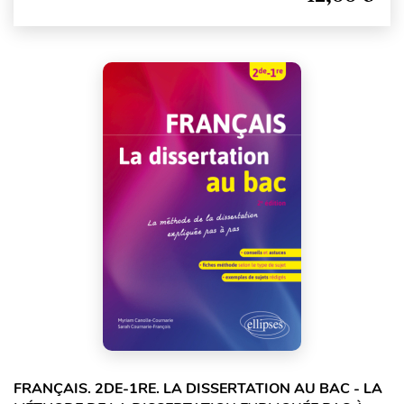
FRANÇAIS. 2DE-1RE. LA DISSERTATION AU BAC - LA