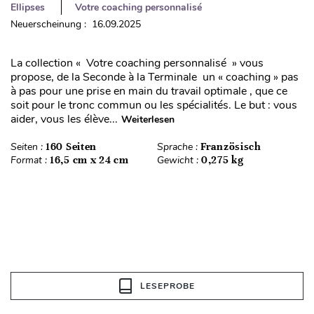
Ellipses
Votre coaching personnalisé
Neuerscheinung : 16.09.2025
La collection « Votre coaching personnalisé » vous
propose, de la Seconde à la Terminale un « coaching » pas
à pas pour une prise en main du travail optimale , que ce
soit pour le tronc commun ou les spécialités. Le but : vous
aider, vous les élève...
Weiterlesen
Seiten :
160 Seiten
Sprache :
Französisch
Format :
16,5 cm x 24 cm
Gewicht :
0,275 kg
LESEPROBE