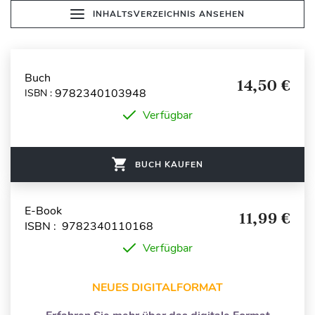
INHALTSVERZEICHNIS ANSEHEN
Buch
14,50 €
9782340103948
ISBN :
Verfügbar
BUCH KAUFEN
E-Book
11,99 €
ISBN : 9782340110168
Verfügbar
NEUES DIGITALFORMAT