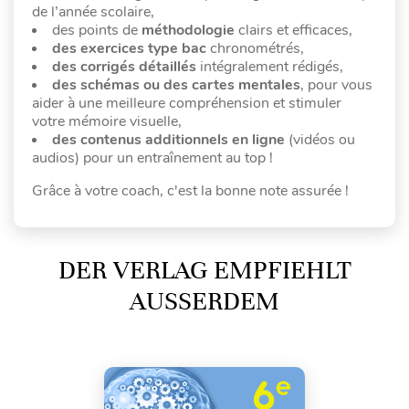
de l’année scolaire,
des points de
méthodologie
clairs et efficaces,
des exercices type bac
chronométrés,
des corrigés détaillés
intégralement rédigés,
des schémas ou des cartes mentales
, pour vous
aider à une meilleure compréhension et stimuler
votre mémoire visuelle,
des contenus additionnels en ligne
(vidéos ou
audios) pour un entraînement au top !
Grâce à votre coach, c'est la bonne note assurée !
DER VERLAG EMPFIEHLT
AUSSERDEM