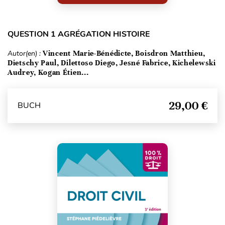
QUESTION 1 AGRÉGATION HISTOIRE
Autor(en) :
Vincent Marie-Bénédicte, Boisdron Matthieu,
Dietschy Paul, Dilettoso Diego, Jesné Fabrice, Kichelewski
Audrey, Kogan Étien...
29,00 €
BUCH