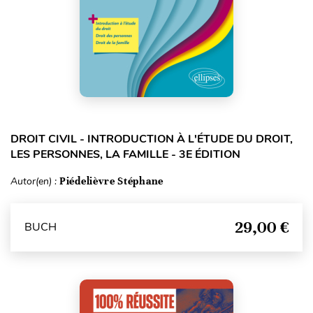
DROIT CIVIL - INTRODUCTION À L'ÉTUDE DU DROIT,
LES PERSONNES, LA FAMILLE - 3E ÉDITION
Autor(en) :
Piédelièvre Stéphane
29,00 €
BUCH