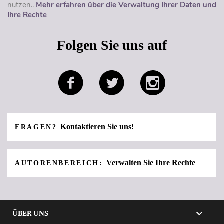
nutzen..
Mehr erfahren über die Verwaltung Ihrer Daten und
Ihre Rechte
Folgen Sie uns auf
Kontaktieren Sie uns!
FRAGEN?
Verwalten Sie Ihre Rechte
AUTORENBEREICH:

ÜBER UNS