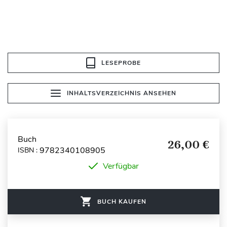
LESEPROBE
INHALTSVERZEICHNIS ANSEHEN
Buch
26,00 €
9782340108905
ISBN :
Verfügbar
BUCH KAUFEN