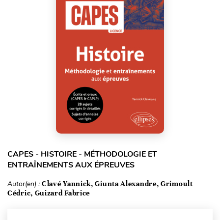
CAPES - HISTOIRE - MÉTHODOLOGIE ET
ENTRAÎNEMENTS AUX ÉPREUVES
Autor(en) :
Clavé Yannick, Giunta Alexandre, Grimoult
Cédric, Guizard Fabrice