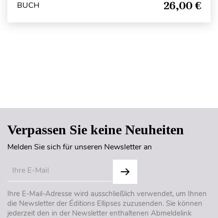
26,00 €
BUCH
Seitenanfang
Verpassen Sie keine Neuheiten
Melden Sie sich für unseren Newsletter an
Ihre E-Mail-Adresse wird ausschließlich verwendet, um Ihnen
die Newsletter der Éditions Ellipses zuzusenden. Sie können
jederzeit den in der Newsletter enthaltenen Abmeldelink