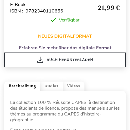
E-Book
21,99 €
ISBN : 9782340110656
Verfügbar
NEUES DIGITALFORMAT
Erfahren Sie mehr über das digitale Format
BUCH HERUNTERLADEN
Beschreibung
Audios
Videos
La collection 100 % Réussite CAPES, à destination
des étudiants de licence, propose des manuels sur les
thèmes au programme du CAPES d’histoire-
géographie.