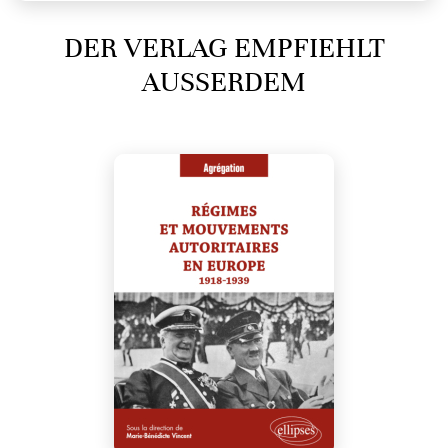
DER VERLAG EMPFIEHLT
AUSSERDEM