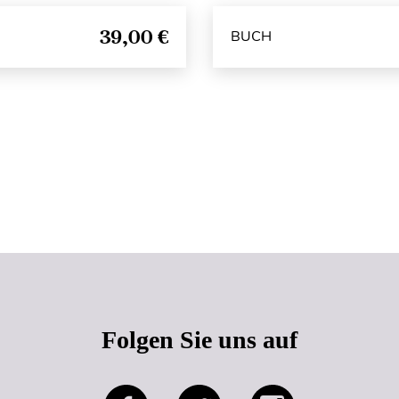
39,00 €
BUCH
Seitenanfang
Folgen Sie uns auf