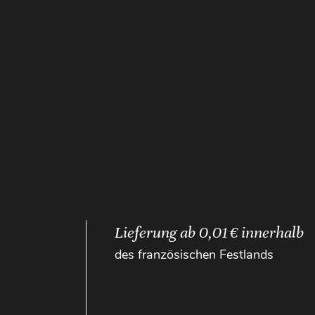
Lieferung ab 0,01 € innerhalb
des französischen Festlands