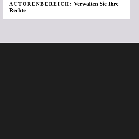
Verwalten Sie Ihre
AUTORENBEREICH:
Rechte