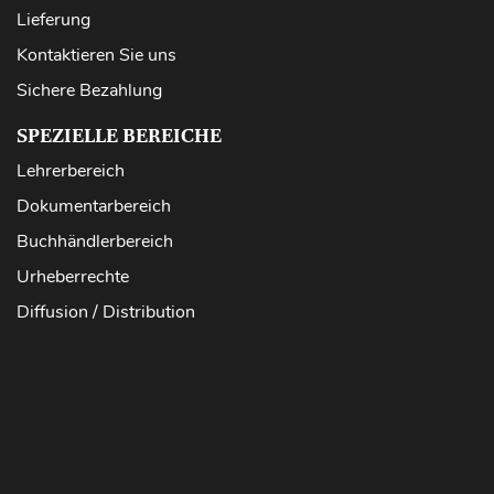
Lieferung
Kontaktieren Sie uns
Sichere Bezahlung
SPEZIELLE BEREICHE
Lehrerbereich
Dokumentarbereich
Buchhändlerbereich
Urheberrechte
Diffusion / Distribution