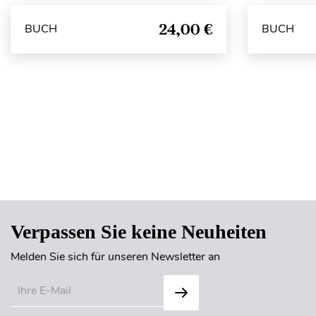
24,00 €
BUCH
BUCH
Verpassen Sie keine Neuheiten
Melden Sie sich für unseren Newsletter an