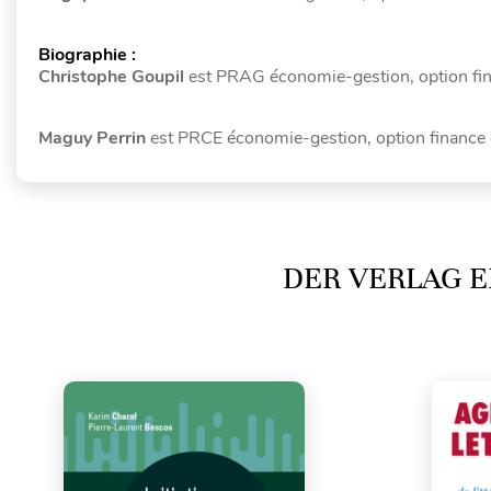
Biographie :
Christophe Goupil
est PRAG économie-gestion, option fin
Maguy Perrin
est PRCE économie-gestion, option finance 
DER VERLAG E