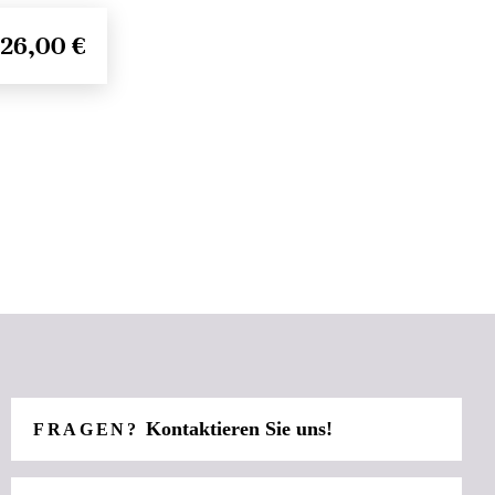
26,00 €
Kontaktieren Sie uns!
FRAGEN?