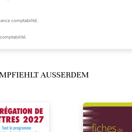
ance comptabilité.
comptabilité.
MPFIEHLT AUSSERDEM