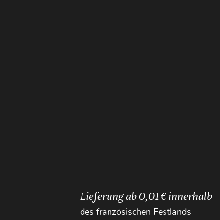
Lieferung ab 0,01 € innerhalb
des französischen Festlands