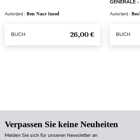
GÉNÉRALE -
Autor(en) :
Ben Nasr Imed
Autor(en) :
Bes
26,00 €
BUCH
BUCH
Verpassen Sie keine Neuheiten
Melden Sie sich für unseren Newsletter an