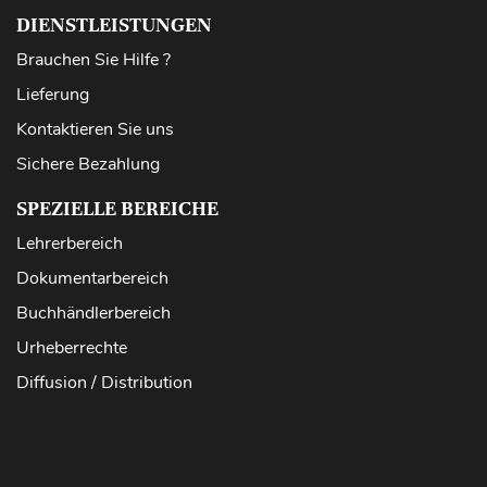
DIENSTLEISTUNGEN
Brauchen Sie Hilfe ?
Lieferung
Kontaktieren Sie uns
Sichere Bezahlung
SPEZIELLE BEREICHE
Lehrerbereich
Dokumentarbereich
Buchhändlerbereich
Urheberrechte
Diffusion / Distribution