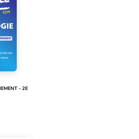
EMENT - 2E