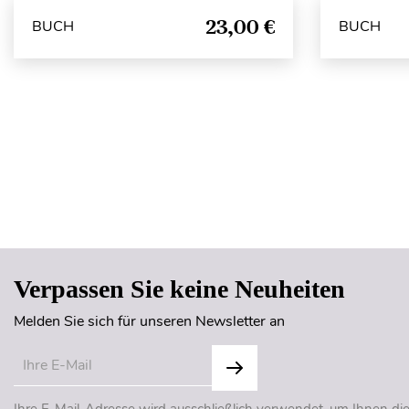
23,00 €
BUCH
BUCH
Verpassen Sie keine Neuheiten
Melden Sie sich für unseren Newsletter an
Ihre E-Mail-Adresse wird ausschließlich verwendet, um Ihnen di