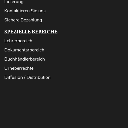
Lieferung
Kontaktieren Sie uns
Sichere Bezahlung
SPEZIELLE BEREICHE
Lehrerbereich
Dokumentarbereich
Buchhändlerbereich
Urheberrechte
Diffusion / Distribution