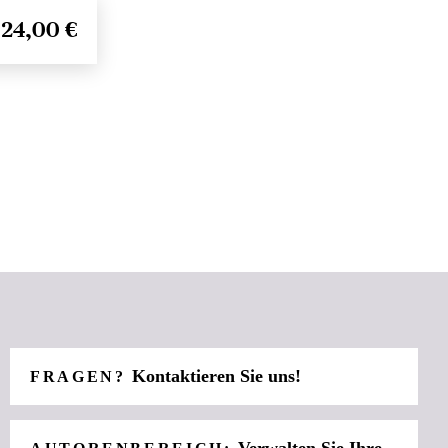
24,00 €
Kontaktieren Sie uns!
FRAGEN?
Verwalten Sie Ihre