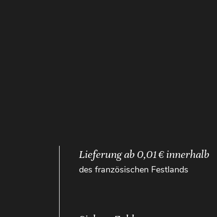
Lieferung ab 0,01 € innerhalb
des französischen Festlands