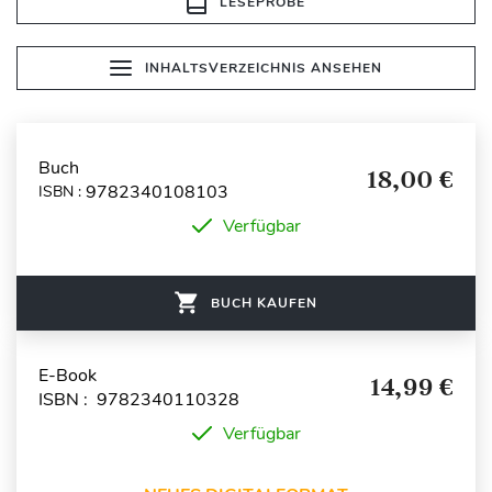
LESEPROBE
INHALTSVERZEICHNIS ANSEHEN
Buch
18,00 €
9782340108103
ISBN :
Verfügbar
BUCH KAUFEN
E-Book
14,99 €
ISBN : 9782340110328
Verfügbar