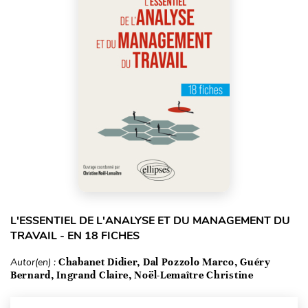
L'ESSENTIEL DE L'ANALYSE ET DU MANAGEMENT DU
TRAVAIL - EN 18 FICHES
Autor(en) :
Chabanet Didier, Dal Pozzolo Marco, Guéry
Bernard, Ingrand Claire, Noël-Lemaître Christine