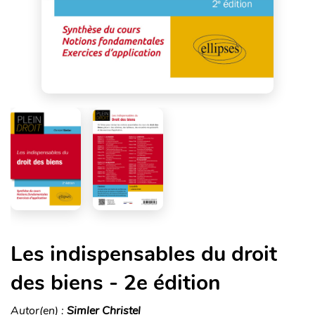
Les indispensables du droit
des biens - 2e édition
Autor(en) :
Simler Christel