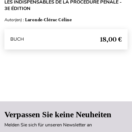
LES INDISPENSABLES DE LA PROCÉDURE PÉNALE -
3E ÉDITION
Autor(en) :
Laronde-Clérac Céline
18,00 €
BUCH
Seitenanfang
Verpassen Sie keine Neuheiten
Melden Sie sich für unseren Newsletter an