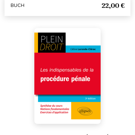
22,00 €
BUCH