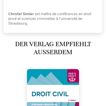
Christel Simler
est maître de conférences en droit
privé et sciences criminelles à l’université de
Strasbourg.
DER VERLAG EMPFIEHLT
AUSSERDEM