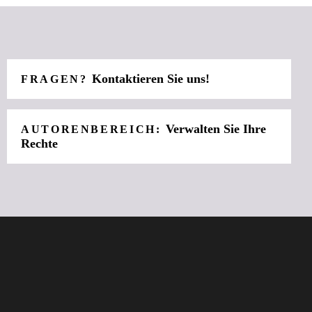
Kontaktieren Sie uns!
FRAGEN?
Verwalten Sie Ihre
AUTORENBEREICH:
Rechte