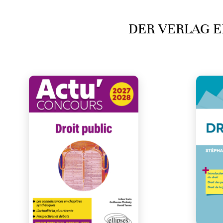
DER VERLAG E