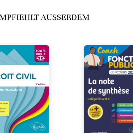
MPFIEHLT AUSSERDEM