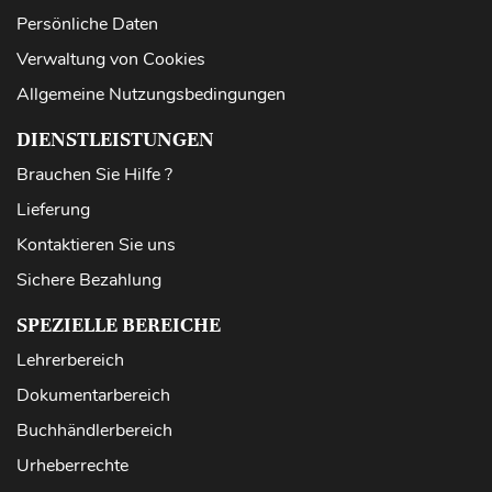
Persönliche Daten
Verwaltung von Cookies
Allgemeine Nutzungsbedingungen
DIENSTLEISTUNGEN
Brauchen Sie Hilfe ?
Lieferung
Kontaktieren Sie uns
Sichere Bezahlung
SPEZIELLE BEREICHE
Lehrerbereich
Dokumentarbereich
Buchhändlerbereich
Urheberrechte