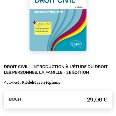
DROIT CIVIL - INTRODUCTION À L'ÉTUDE DU DROIT,
LES PERSONNES, LA FAMILLE - 3E ÉDITION
Autor(en) :
Piédelièvre Stéphane
29,00 €
BUCH