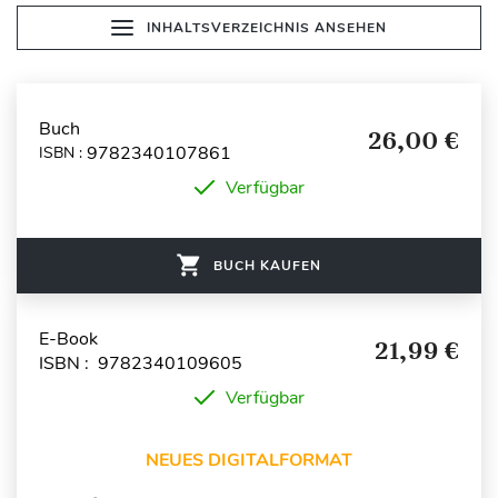
INHALTSVERZEICHNIS ANSEHEN
Buch
26,00 €
9782340107861
ISBN :
Verfügbar
BUCH KAUFEN
E-Book
21,99 €
ISBN : 9782340109605
Verfügbar
NEUES DIGITALFORMAT