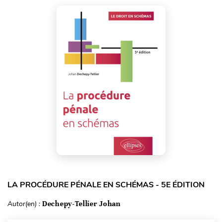
LA PROCÉDURE PÉNALE EN SCHÉMAS - 5E ÉDITION
Autor(en) :
Dechepy-Tellier Johan