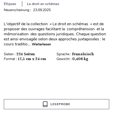
Ellipses
Le droit en schémas
Neuerscheinung : 23.09.2025
L'objectif de la collection « Le droit en schémas » est de
proposer des ouvrages facilitant la compréhension et la
mémorisation des questions juridiques. Chaque question
est ainsi envisagée selon deux approches juxtaposées : le
cours traditio...
Weiterlesen
Seiten :
224 Seiten
Sprache :
Französisch
Format :
17,5 cm x 24 cm
Gewicht :
0,406 kg
LESEPROBE