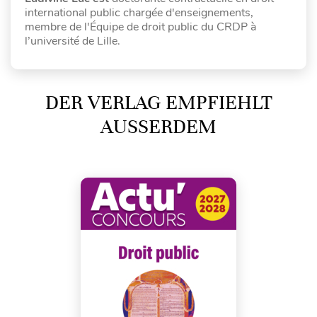
international public chargée d'enseignements,
membre de l'Équipe de droit public du CRDP à
l’université de Lille.
DER VERLAG EMPFIEHLT
AUSSERDEM