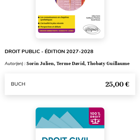
DROIT PUBLIC - ÉDITION 2027-2028
Autor(en) :
Sorin Julien, Terme David, Thobaty Guillaume
25,00 €
BUCH