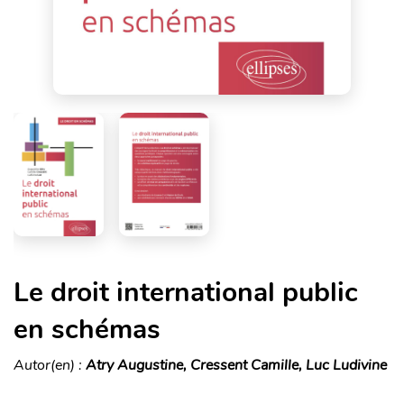
Le droit international public
en schémas
Autor(en) :
Atry Augustine, Cressent Camille, Luc Ludivine