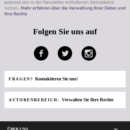
jederzeit den in der Newsletter enthaltenen Abmeldelink
nutzen..
Mehr erfahren über die Verwaltung Ihrer Daten und
Ihre Rechte
Folgen Sie uns auf
Kontaktieren Sie uns!
FRAGEN?
Verwalten Sie Ihre Rechte
AUTORENBEREICH:

ÜBER UNS