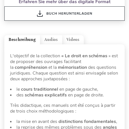
Erfahren Sie mehr über das digitale Format
BUCH HERUNTERLADEN
Beschreibung
Audios
Videos
L'objectif de la collection
« Le droit en schémas
» est
de proposer des ouvrages facilitant
la
compréhension
et la
mémorisation
des questions
juridiques. Chaque question est ainsi envisagée selon
deux approches juxtaposées :
le
cours traditionnel
en page de gauche,
des
schémas explicatifs
en page de droite.
Très didactique, ces manuels ont été conçus à partir
de trois choix méthodologiques :
la mise en avant des
distinctions fondamentales
,
la reprise des mêmes problèmes sous des
angles