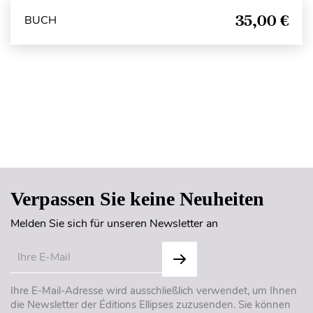
35,00 €
BUCH
Seitenanfang
Verpassen Sie keine Neuheiten
Melden Sie sich für unseren Newsletter an
Ihre E-Mail-Adresse wird ausschließlich verwendet, um Ihnen
die Newsletter der Éditions Ellipses zuzusenden. Sie können