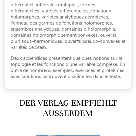
différentiel, intégrales multiples, formes
différentielles, variétés différentielles, fonctions
holomorphes, variétés analytiques complexes,
l'anneau des germes de fonctions holomorphes,
ensembles analytiques, domaines d’holomorphie,
domaines holomorphiquement convexes, ouverts
pluri sous-harmoniques, ouverts pseudo-convexes et
variétés de Stein.
Deux appendices présentent quelques notions sur la
topologie et les fonctions d'une variable complexe. En
outre de nombreux exemples, exercices et problèmes
avec solutions se trouvent disséminés dans le texte.
DER VERLAG EMPFIEHLT
AUSSERDEM