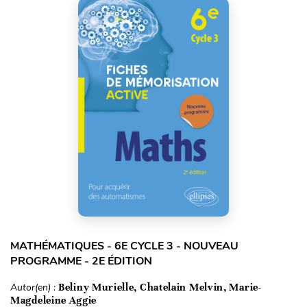
MATHÉMATIQUES - 6E CYCLE 3 - NOUVEAU
PROGRAMME - 2E ÉDITION
Autor(en) :
Beliny Murielle, Chatelain Melvin, Marie-
Magdeleine Aggie