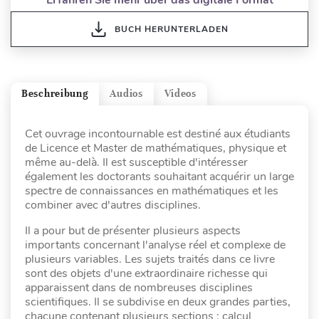
BUCH HERUNTERLADEN
Beschreibung
Audios
Videos
Cet ouvrage incontournable est destiné aux étudiants
de Licence et Master de mathématiques, physique et
même au-delà. Il est susceptible d'intéresser
également les doctorants souhaitant acquérir un large
spectre de connaissances en mathématiques et les
combiner avec d'autres disciplines.
Il a pour but de présenter plusieurs aspects
importants concernant l'analyse réel et complexe de
plusieurs variables. Les sujets traités dans ce livre
sont des objets d'une extraordinaire richesse qui
apparaissent dans de nombreuses disciplines
scientifiques. Il se subdivise en deux grandes parties,
chacune contenant plusieurs sections : calcul