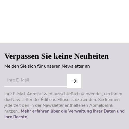
Seitenanfang
Verpassen Sie keine Neuheiten
Melden Sie sich für unseren Newsletter an
Ihre E-Mail-Adresse wird ausschließlich verwendet, um Ihnen
die Newsletter der Éditions Ellipses zuzusenden. Sie können
jederzeit den in der Newsletter enthaltenen Abmeldelink
nutzen..
Mehr erfahren über die Verwaltung Ihrer Daten und
Ihre Rechte