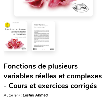
Fonctions de plusieurs
variables réelles et complexes
- Cours et exercices corrigés
Autor(en) :
Lesfari Ahmed