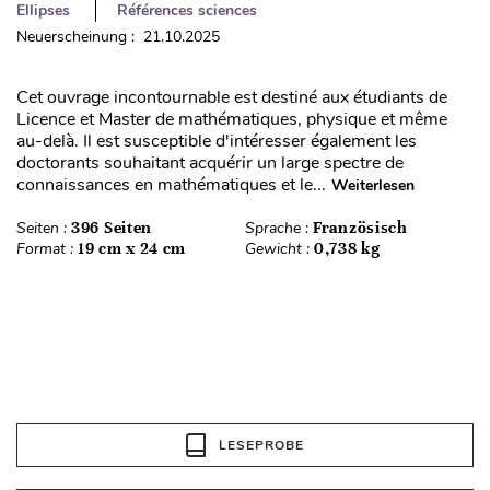
Ellipses
Références sciences
Neuerscheinung : 21.10.2025
Cet ouvrage incontournable est destiné aux étudiants de
Licence et Master de mathématiques, physique et même
au-delà. Il est susceptible d'intéresser également les
doctorants souhaitant acquérir un large spectre de
connaissances en mathématiques et le...
Weiterlesen
Seiten :
396 Seiten
Sprache :
Französisch
Format :
19 cm x 24 cm
Gewicht :
0,738 kg
LESEPROBE