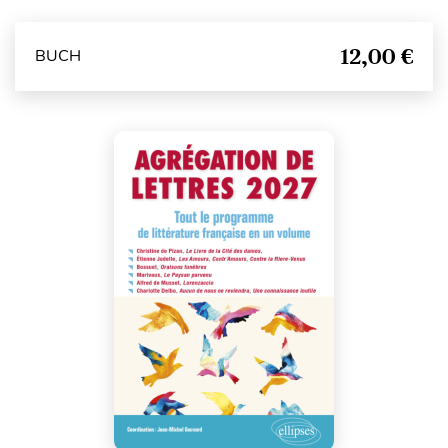
12,00 €
BUCH