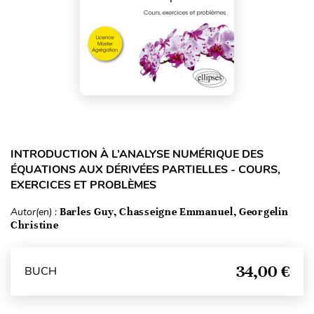
INTRODUCTION À L’ANALYSE NUMÉRIQUE DES
ÉQUATIONS AUX DÉRIVÉES PARTIELLES - COURS,
EXERCICES ET PROBLÈMES
Autor(en) :
Barles Guy, Chasseigne Emmanuel, Georgelin
Christine
34,00 €
BUCH