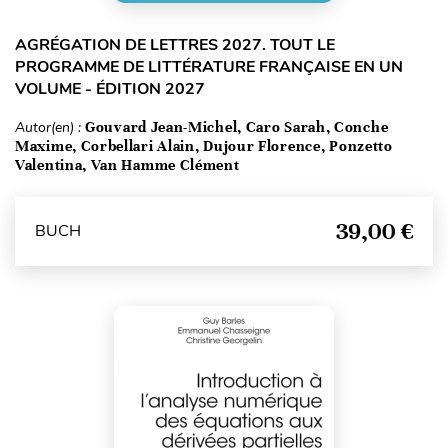
AGRÉGATION DE LETTRES 2027. TOUT LE
PROGRAMME DE LITTÉRATURE FRANÇAISE EN UN
VOLUME - ÉDITION 2027
Autor(en) :
Gouvard Jean-Michel, Caro Sarah, Conche
Maxime, Corbellari Alain, Dujour Florence, Ponzetto
Valentina, Van Hamme Clément
39,00 €
BUCH