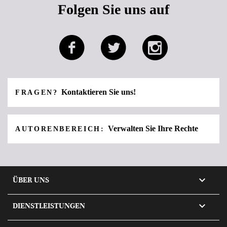
Folgen Sie uns auf
Kontaktieren Sie uns!
FRAGEN?
Verwalten Sie Ihre Rechte
AUTORENBEREICH:

ÜBER UNS

DIENSTLEISTUNGEN