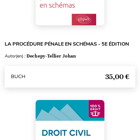
LA PROCÉDURE PÉNALE EN SCHÉMAS - 5E ÉDITION
Autor(en) :
Dechepy-Tellier Johan
35,00 €
BUCH