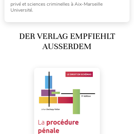
privé et sciences criminelles à Aix-Marseille
Université.
DER VERLAG EMPFIEHLT
AUSSERDEM