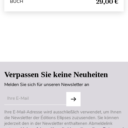
29,00 €
BUCH
Seitenanfang
Verpassen Sie keine Neuheiten
Melden Sie sich für unseren Newsletter an
Ihre E-Mail-Adresse wird ausschließlich verwendet, um Ihnen
die Newsletter der Éditions Ellipses zuzusenden. Sie können
jederzeit den in der Newsletter enthaltenen Abmeldelink