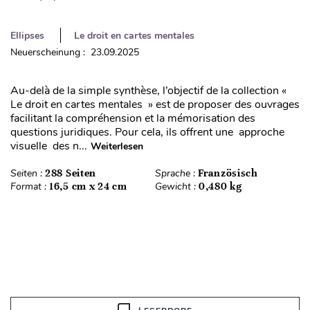
Ellipses
Le droit en cartes mentales
Neuerscheinung : 23.09.2025
Au-delà de la simple synthèse, l’objectif de la collection «
Le droit en cartes mentales » est de proposer des ouvrages
facilitant la compréhension et la mémorisation des
questions juridiques. Pour cela, ils offrent une approche
visuelle des n...
Weiterlesen
Seiten :
288 Seiten
Sprache :
Französisch
Format :
16,5 cm x 24 cm
Gewicht :
0,480 kg