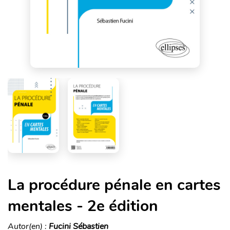
La procédure pénale en cartes
mentales - 2e édition
Autor(en) :
Fucini Sébastien