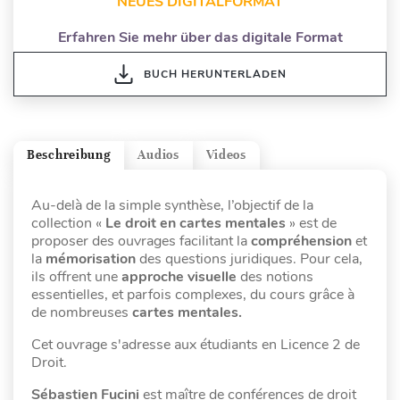
NEUES DIGITALFORMAT
Erfahren Sie mehr über das digitale Format
BUCH HERUNTERLADEN
Beschreibung
Audios
Videos
Au-delà de la simple synthèse, l’objectif de la
collection «
Le droit en cartes mentales
» est de
proposer des ouvrages facilitant la
compréhension
et
la
mémorisation
des questions juridiques. Pour cela,
ils offrent une
approche visuelle
des notions
essentielles, et parfois complexes, du cours grâce à
de nombreuses
cartes mentales.
Cet ouvrage s'adresse aux étudiants en Licence 2 de
Droit.
Sébastien Fucini
est maître de conférences de droit