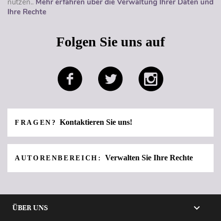
nutzen..
Mehr erfahren über die Verwaltung Ihrer Daten und
Ihre Rechte
Folgen Sie uns auf
Kontaktieren Sie uns!
FRAGEN?
Verwalten Sie Ihre Rechte
AUTORENBEREICH:

ÜBER UNS