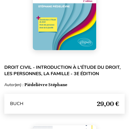
DROIT CIVIL - INTRODUCTION À L'ÉTUDE DU DROIT,
LES PERSONNES, LA FAMILLE - 3E ÉDITION
Autor(en) :
Piédelièvre Stéphane
29,00 €
BUCH