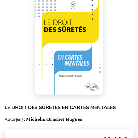
LE DROIT DES SÛRETÉS EN CARTES MENTALES
Autor(en) :
Michelin-Brachet Hugues