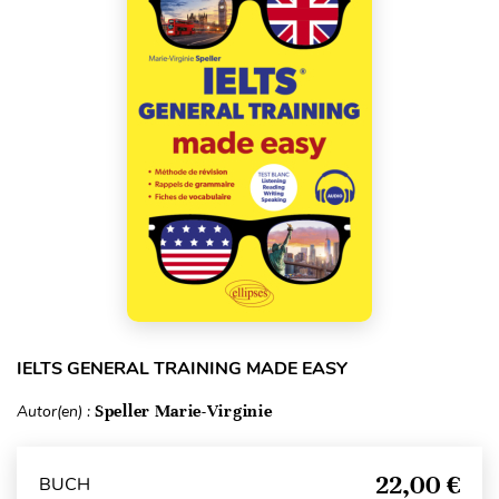
IELTS GENERAL TRAINING MADE EASY
Autor(en) :
Speller Marie-Virginie
22,00 €
BUCH