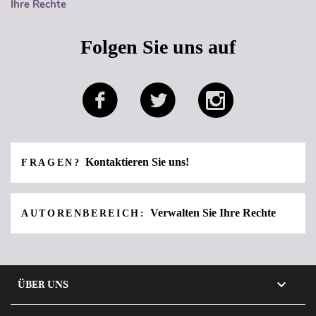
Ihre Rechte
Folgen Sie uns auf
Kontaktieren Sie uns!
FRAGEN?
Verwalten Sie Ihre Rechte
AUTORENBEREICH:

ÜBER UNS