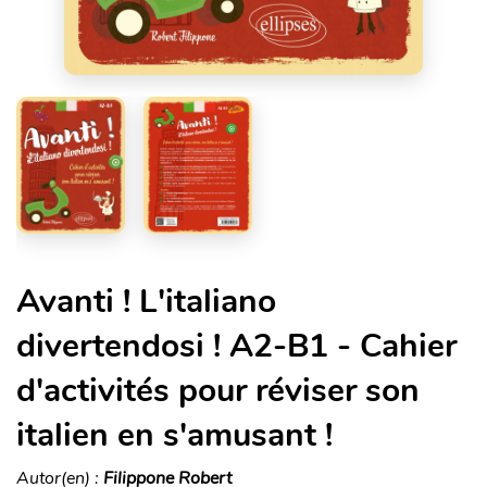
Avanti ! L'italiano
divertendosi ! A2-B1 - Cahier
d'activités pour réviser son
italien en s'amusant !
Autor(en) :
Filippone Robert