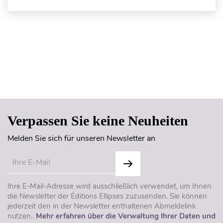
Seitenanfang
Verpassen Sie keine Neuheiten
Melden Sie sich für unseren Newsletter an
Ihre E-Mail-Adresse wird ausschließlich verwendet, um Ihnen
die Newsletter der Éditions Ellipses zuzusenden. Sie können
jederzeit den in der Newsletter enthaltenen Abmeldelink
nutzen..
Mehr erfahren über die Verwaltung Ihrer Daten und