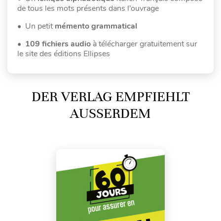
de tous les mots présents dans l’ouvrage
• Un petit
mémento grammatical
•
109 fichiers audio
à télécharger gratuitement sur
le site des éditions Ellipses
DER VERLAG EMPFIEHLT
AUSSERDEM