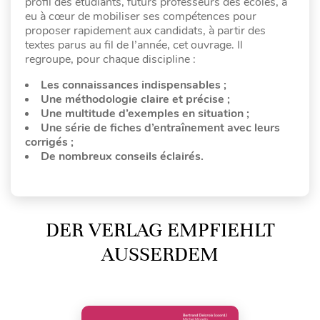
profil des étudiants, futurs professeurs des écoles, a
eu à cœur de mobiliser ses compétences pour
proposer rapidement aux candidats, à partir des
textes parus au fil de l’année, cet ouvrage. Il
regroupe, pour chaque discipline :
Les connaissances indispensables ;
Une méthodologie claire et précise ;
Une multitude d’exemples en situation ;
Une série de fiches d’entraînement avec leurs
corrigés ;
De nombreux conseils éclairés.
DER VERLAG EMPFIEHLT
AUSSERDEM