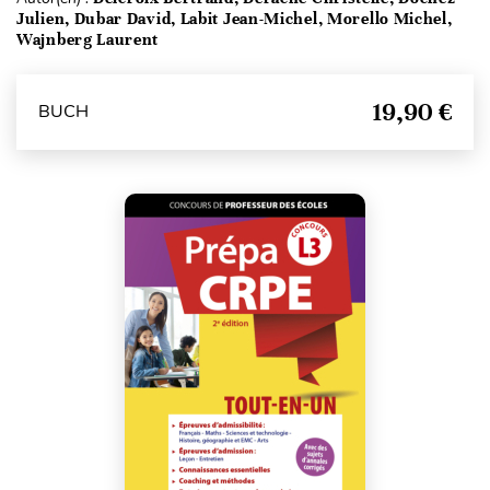
Julien, Dubar David, Labit Jean-Michel, Morello Michel,
Wajnberg Laurent
19,90 €
BUCH