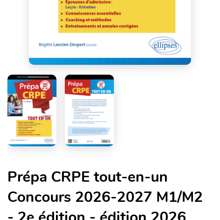
Prépa CRPE tout-en-un
Concours 2026-2027 M1/M2
- 2e édition - édition 2026