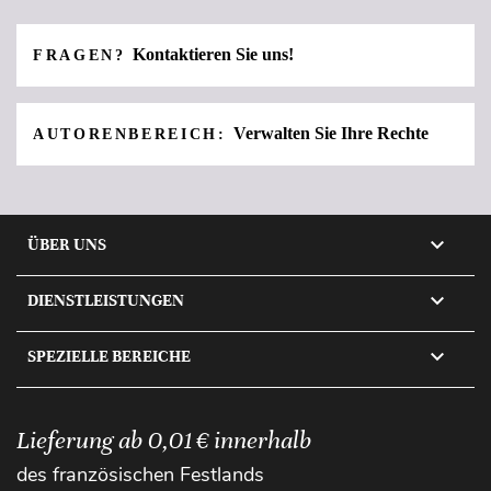
Kontaktieren Sie uns!
FRAGEN?
Verwalten Sie Ihre Rechte
AUTORENBEREICH:

ÜBER UNS

DIENSTLEISTUNGEN

SPEZIELLE BEREICHE
Lieferung ab 0,01 € innerhalb
des französischen Festlands