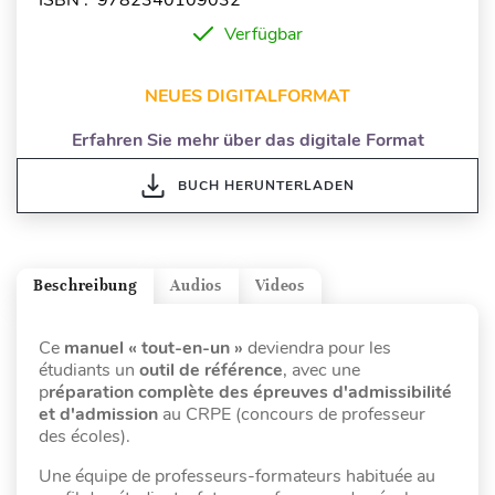
Verfügbar
NEUES DIGITALFORMAT
Erfahren Sie mehr über das digitale Format
BUCH HERUNTERLADEN
Beschreibung
Audios
Videos
Ce
manuel « tout-en-un »
deviendra pour les
étudiants un
outil de référence
, avec une
p
réparation complète des épreuves d'admissibilité
et d'admission
au CRPE (concours de professeur
des écoles).
Une équipe de professeurs-formateurs habituée au