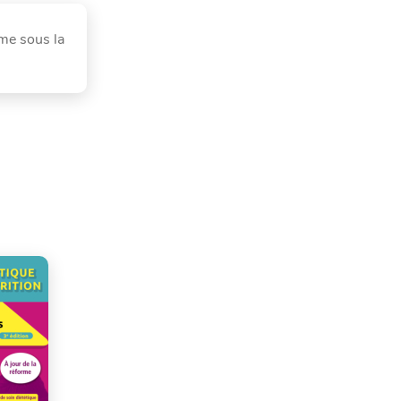
mme sous la