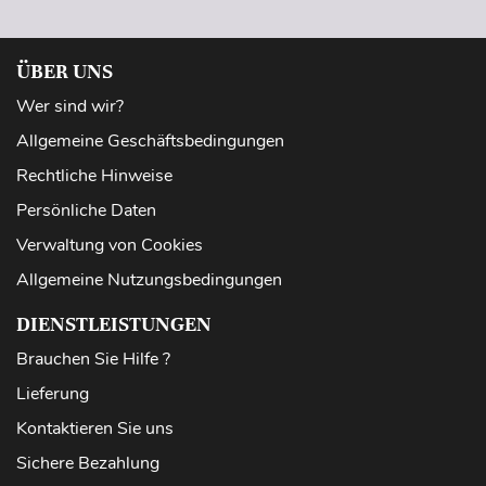
ÜBER UNS
Wer sind wir?
Allgemeine Geschäftsbedingungen
Rechtliche Hinweise
Persönliche Daten
Verwaltung von Cookies
Allgemeine Nutzungsbedingungen
DIENSTLEISTUNGEN
Brauchen Sie Hilfe ?
Lieferung
Kontaktieren Sie uns
Sichere Bezahlung