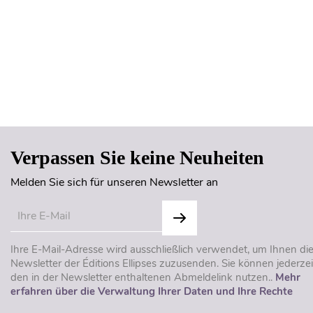
Verpassen Sie keine Neuheiten
Melden Sie sich für unseren Newsletter an
Ihre E-Mail-Adresse wird ausschließlich verwendet, um Ihnen di
Newsletter der Éditions Ellipses zuzusenden. Sie können jederzei
den in der Newsletter enthaltenen Abmeldelink nutzen..
Mehr
erfahren über die Verwaltung Ihrer Daten und Ihre Rechte