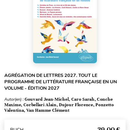
AGRÉGATION DE LETTRES 2027. TOUT LE
PROGRAMME DE LITTÉRATURE FRANÇAISE EN UN
VOLUME - ÉDITION 2027
Autor(en) :
Gouvard Jean-Michel, Caro Sarah, Conche
Maxime, Corbellari Alain, Dujour Florence, Ponzetto
Valentina, Van Hamme Clément
39,00 €
BUCH