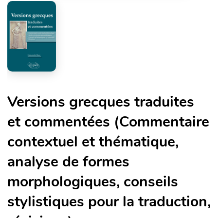
Versions grecques traduites
et commentées (Commentaire
contextuel et thématique,
analyse de formes
morphologiques, conseils
stylistiques pour la traduction,