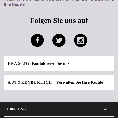
Ihre Rechte
Folgen Sie uns auf
Kontaktieren Sie uns!
FRAGEN?
Verwalten Sie Ihre Rechte
AUTORENBEREICH:

ÜBER UNS