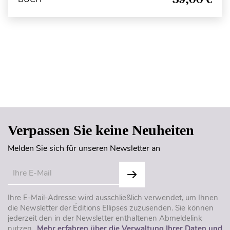
Seitenanfang
Verpassen Sie keine Neuheiten
Melden Sie sich für unseren Newsletter an
Ihre E-Mail-Adresse wird ausschließlich verwendet, um Ihnen
die Newsletter der Éditions Ellipses zuzusenden. Sie können
jederzeit den in der Newsletter enthaltenen Abmeldelink
nutzen..
Mehr erfahren über die Verwaltung Ihrer Daten und