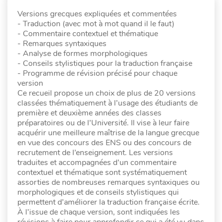
Versions grecques expliquées et commentées
- Traduction (avec mot à mot quand il le faut)
- Commentaire contextuel et thématique
- Remarques syntaxiques
- Analyse de formes morphologiques
- Conseils stylistiques pour la traduction française
- Programme de révision précisé pour chaque
version
Ce recueil propose un choix de plus de 20 versions
classées thématiquement à l’usage des étudiants de
première et deuxième années des classes
préparatoires ou de l’Université. Il vise à leur faire
acquérir une meilleure maîtrise de la langue grecque
en vue des concours des ENS ou des concours de
recrutement de l’enseignement. Les versions
traduites et accompagnées d’un commentaire
contextuel et thématique sont systématiquement
assorties de nombreuses remarques syntaxiques ou
morphologiques et de conseils stylistiques qui
permettent d’améliorer la traduction française écrite.
À l’issue de chaque version, sont indiquées les