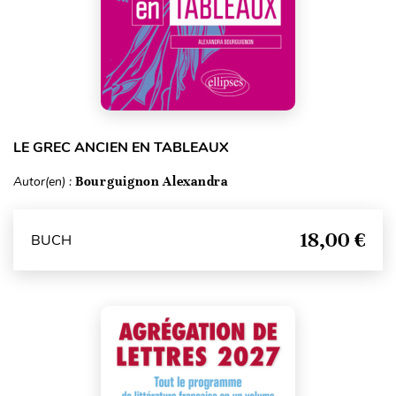
LE GREC ANCIEN EN TABLEAUX
Autor(en) :
Bourguignon Alexandra
18,00 €
BUCH