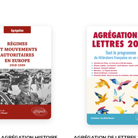
 AGRÉGATION HISTOIRE
AGRÉGATION DE LETTRES 