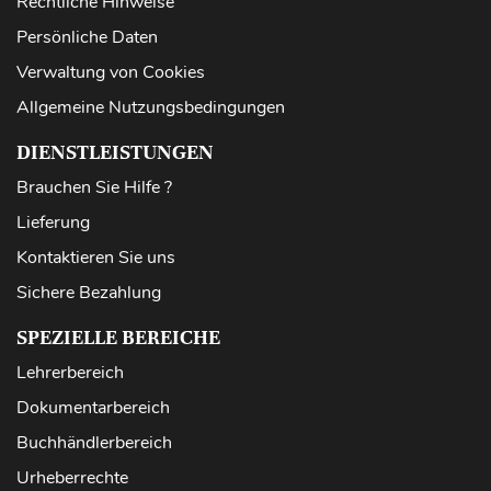
Rechtliche Hinweise
Persönliche Daten
Verwaltung von Cookies
Allgemeine Nutzungsbedingungen
DIENSTLEISTUNGEN
Brauchen Sie Hilfe ?
Lieferung
Kontaktieren Sie uns
Sichere Bezahlung
SPEZIELLE BEREICHE
Lehrerbereich
Dokumentarbereich
Buchhändlerbereich
Urheberrechte