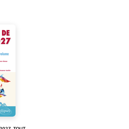
2027. TOUT