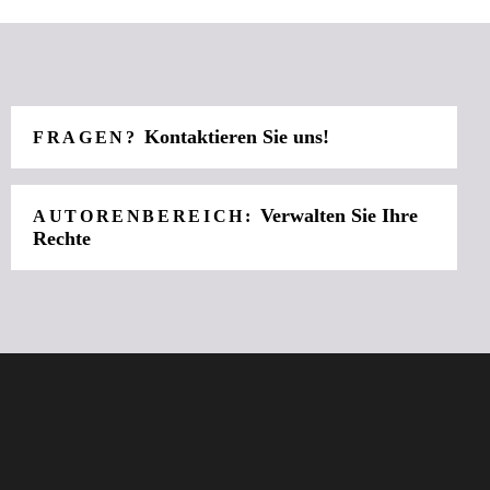
Kontaktieren Sie uns!
FRAGEN?
Verwalten Sie Ihre
AUTORENBEREICH:
Rechte