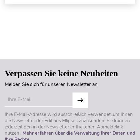
Seitenanfang
Verpassen Sie keine Neuheiten
Melden Sie sich für unseren Newsletter an
Ihre E-Mail-Adresse wird ausschließlich verwendet, um Ihnen
die Newsletter der Éditions Ellipses zuzusenden. Sie können
jederzeit den in der Newsletter enthaltenen Abmeldelink
nutzen..
Mehr erfahren über die Verwaltung Ihrer Daten und
Ihre Rechte