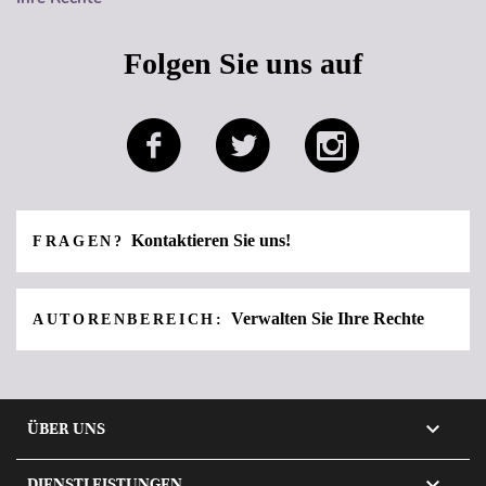
Folgen Sie uns auf
Kontaktieren Sie uns!
FRAGEN?
Verwalten Sie Ihre Rechte
AUTORENBEREICH:

ÜBER UNS

DIENSTLEISTUNGEN