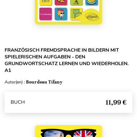
FRANZÖSISCH FREMDSPRACHE IN BILDERN MIT
SPIELERISCHEN AUFGABEN - DEN
GRUNDWORTSCHATZ LERNEN UND WIEDERHOLEN.
A1
Autor(en) :
Bourdeau Tifany
11,99 €
BUCH