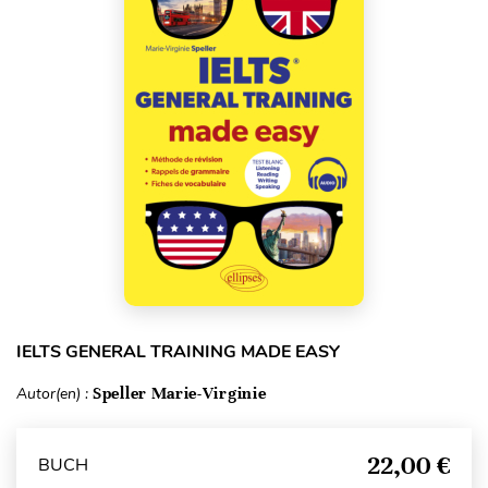
IELTS GENERAL TRAINING MADE EASY
Autor(en) :
Speller Marie-Virginie
22,00 €
BUCH