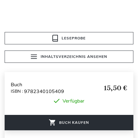
LESEPROBE
INHALTSVERZEICHNIS ANSEHEN
Buch
15,50 €
9782340105409
ISBN :
Verfügbar
BUCH KAUFEN