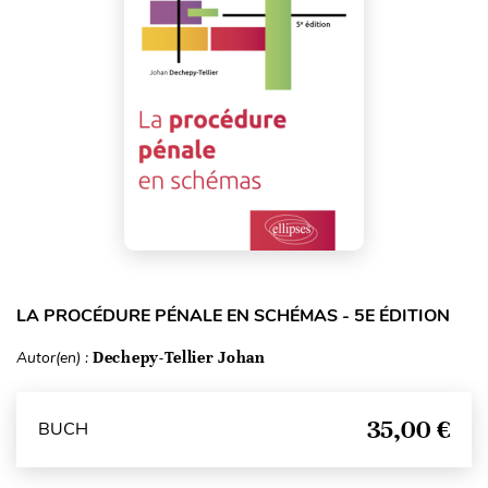
LA PROCÉDURE PÉNALE EN SCHÉMAS - 5E ÉDITION
Autor(en) :
Dechepy-Tellier Johan
35,00 €
BUCH