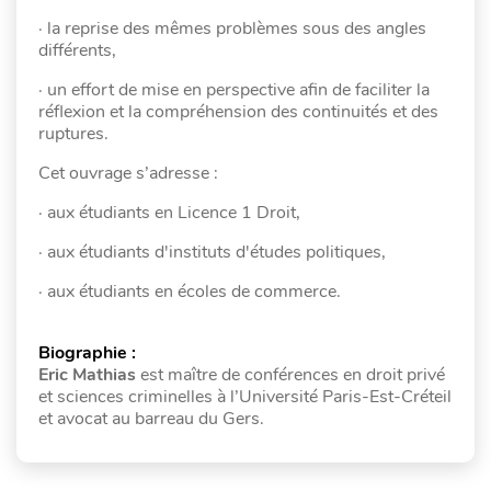
· la reprise des mêmes problèmes sous des angles
différents,
· un effort de mise en perspective afin de faciliter la
réflexion et la compréhension des continuités et des
ruptures.
Cet ouvrage s’adresse :
· aux étudiants en Licence 1 Droit,
· aux étudiants d'instituts d'études politiques,
· aux étudiants en écoles de commerce.
Biographie :
Eric Mathias
est maître de conférences en droit privé
et sciences criminelles à l’Université Paris-Est-Créteil
et avocat au barreau du Gers.