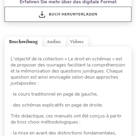
Erfahren Sie mehr über das digitale Format
BUCH HERUNTERLADEN
Beschreibung
Audios
Videos
L'objectif de la collection « Le droit en schémas » est
de proposer des ouvrages facilitant la compréhension
et la mémorisation des questions juridiques. Chaque
question est ainsi envisagée selon deux approches
juxtaposées :
· le cours traditionnel en page de gauche,
· des schémas explicatifs en page de droite.
Très didactique, ces manuels ont été conçus à partir
de trois choix méthodologiques :
· la mise en avant des distinctions fondamentales,