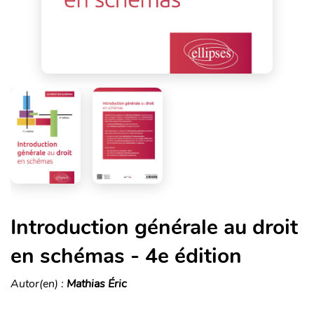
Introduction générale au droit
en schémas - 4e édition
Autor(en) :
Mathias Éric