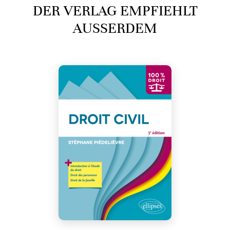
DER VERLAG EMPFIEHLT
AUSSERDEM