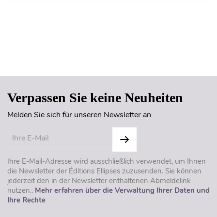
Seitenanfang
Verpassen Sie keine Neuheiten
Melden Sie sich für unseren Newsletter an
Ihre E-Mail-Adresse wird ausschließlich verwendet, um Ihnen
die Newsletter der Éditions Ellipses zuzusenden. Sie können
jederzeit den in der Newsletter enthaltenen Abmeldelink
nutzen..
Mehr erfahren über die Verwaltung Ihrer Daten und
Ihre Rechte