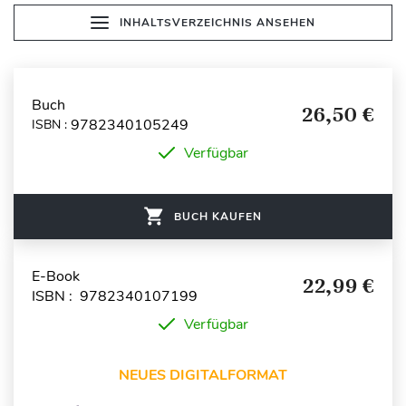
INHALTSVERZEICHNIS ANSEHEN
Buch
26,50 €
9782340105249
ISBN :
Verfügbar
BUCH KAUFEN
E-Book
22,99 €
ISBN : 9782340107199
Verfügbar
NEUES DIGITALFORMAT