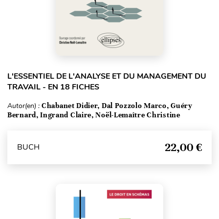
L'ESSENTIEL DE L'ANALYSE ET DU MANAGEMENT DU
TRAVAIL - EN 18 FICHES
Autor(en) :
Chabanet Didier, Dal Pozzolo Marco, Guéry
Bernard, Ingrand Claire, Noël-Lemaître Christine
22,00 €
BUCH