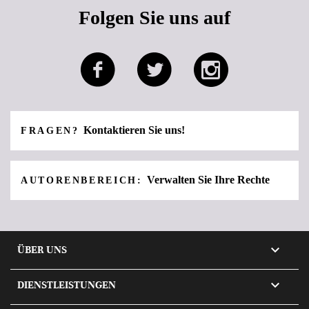
Folgen Sie uns auf
Kontaktieren Sie uns!
FRAGEN?
Verwalten Sie Ihre Rechte
AUTORENBEREICH:

ÜBER UNS

DIENSTLEISTUNGEN