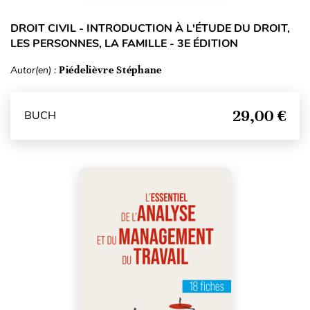
DROIT CIVIL - INTRODUCTION À L'ÉTUDE DU DROIT,
LES PERSONNES, LA FAMILLE - 3E ÉDITION
Autor(en) :
Piédelièvre Stéphane
29,00 €
BUCH