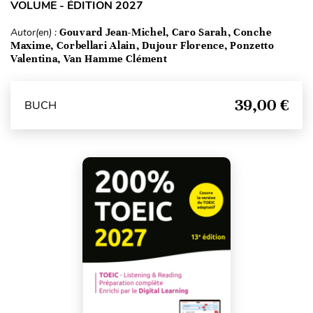
VOLUME - ÉDITION 2027
Autor(en) :
Gouvard Jean-Michel, Caro Sarah, Conche
Maxime, Corbellari Alain, Dujour Florence, Ponzetto
Valentina, Van Hamme Clément
39,00 €
BUCH