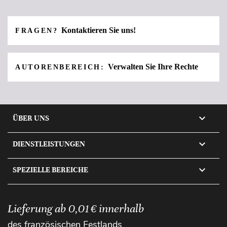
Kontaktieren Sie uns!
FRAGEN?
Verwalten Sie Ihre Rechte
AUTORENBEREICH:

ÜBER UNS

DIENSTLEISTUNGEN

SPEZIELLE BEREICHE
Lieferung ab 0,01 € innerhalb
des französischen Festlands