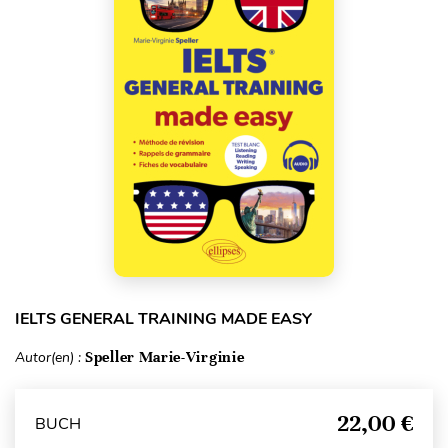
IELTS GENERAL TRAINING MADE EASY
Autor(en) :
Speller Marie-Virginie
22,00 €
BUCH