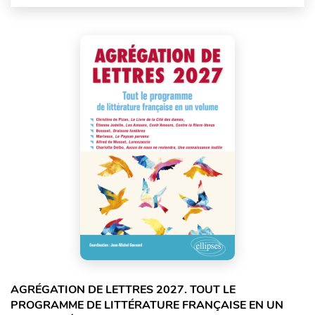
AGRÉGATION DE LETTRES 2027. TOUT LE
PROGRAMME DE LITTÉRATURE FRANÇAISE EN UN