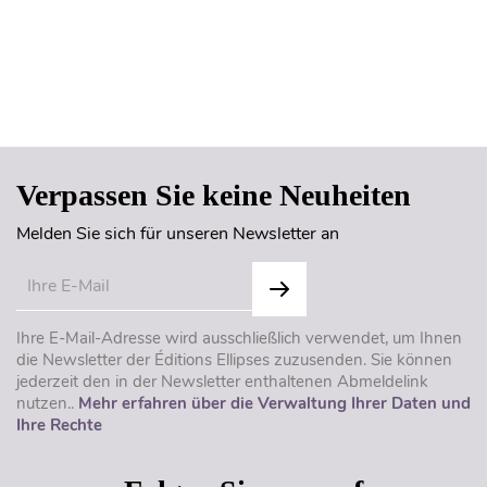
Seitenanfang
Verpassen Sie keine Neuheiten
Melden Sie sich für unseren Newsletter an
Ihre E-Mail-Adresse wird ausschließlich verwendet, um Ihnen
die Newsletter der Éditions Ellipses zuzusenden. Sie können
jederzeit den in der Newsletter enthaltenen Abmeldelink
nutzen..
Mehr erfahren über die Verwaltung Ihrer Daten und
Ihre Rechte