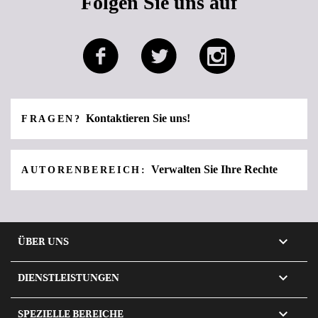
Folgen Sie uns auf
Kontaktieren Sie uns!
FRAGEN?
Verwalten Sie Ihre Rechte
AUTORENBEREICH:

ÜBER UNS

DIENSTLEISTUNGEN

SPEZIELLE BEREICHE