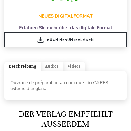
NEUES DIGITALFORMAT
Erfahren Sie mehr über das digitale Format
BUCH HERUNTERLADEN
Beschreibung
Audios
Videos
Ouvrage de préparation au concours du CAPES
externe d'anglais.
DER VERLAG EMPFIEHLT
AUSSERDEM