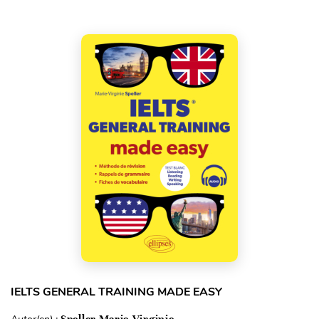
IELTS GENERAL TRAINING MADE EASY
Speller Marie-Virginie