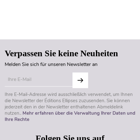
Seitenanfang
Verpassen Sie keine Neuheiten
Melden Sie sich für unseren Newsletter an
Ihre E-Mail-Adresse wird ausschließlich verwendet, um Ihnen
die Newsletter der Éditions Ellipses zuzusenden. Sie können
jederzeit den in der Newsletter enthaltenen Abmeldelink
nutzen..
Mehr erfahren über die Verwaltung Ihrer Daten und
Ihre Rechte
Folgen Sie uns auf