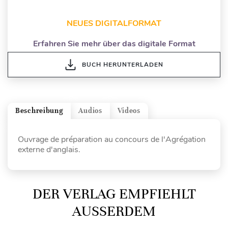
NEUES DIGITALFORMAT
Erfahren Sie mehr über das digitale Format
BUCH HERUNTERLADEN
Beschreibung
Audios
Videos
Ouvrage de préparation au concours de l'Agrégation
externe d'anglais.
DER VERLAG EMPFIEHLT
AUSSERDEM