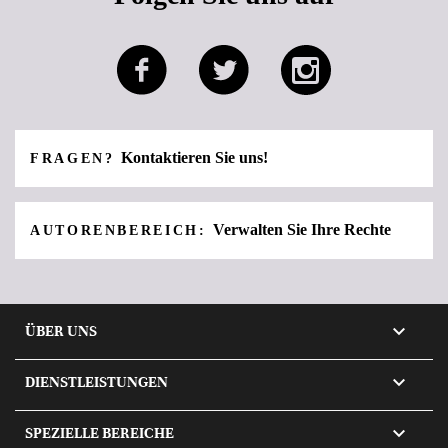
Kontaktieren Sie uns!
FRAGEN?
Verwalten Sie Ihre Rechte
AUTORENBEREICH:

ÜBER UNS

DIENSTLEISTUNGEN

SPEZIELLE BEREICHE