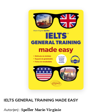
IELTS GENERAL TRAINING MADE EASY
Autor(en) :
Speller Marie-Virginie