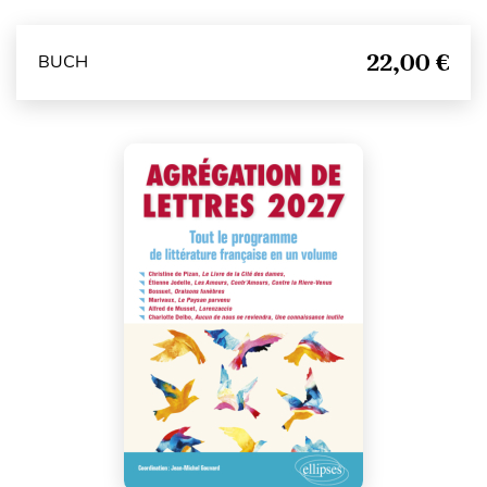
22,00 €
BUCH