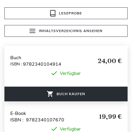
LESEPROBE
INHALTSVERZEICHNIS ANSEHEN
Buch
24,00 €
9782340104914
ISBN :
Verfügbar
BUCH KAUFEN
E-Book
19,99 €
ISBN : 9782340107670
Verfügbar