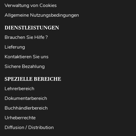
Verwaltung von Cookies
Allgemeine Nutzungsbedingungen
DIENSTLEISTUNGEN
Brauchen Sie Hilfe ?
Lieferung
Kontaktieren Sie uns
Sichere Bezahlung
SPEZIELLE BEREICHE
Lehrerbereich
Dokumentarbereich
Buchhändlerbereich
Urheberrechte
Diffusion / Distribution