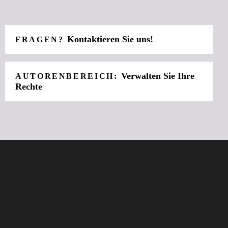
Kontaktieren Sie uns!
FRAGEN?
Verwalten Sie Ihre
AUTORENBEREICH:
Rechte