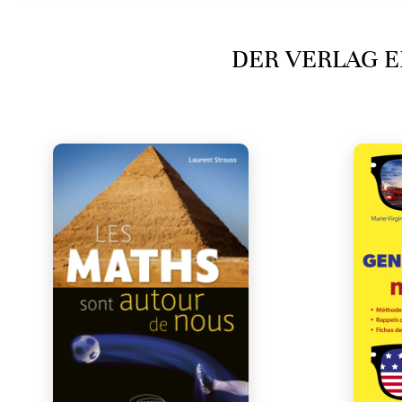
DER VERLAG E