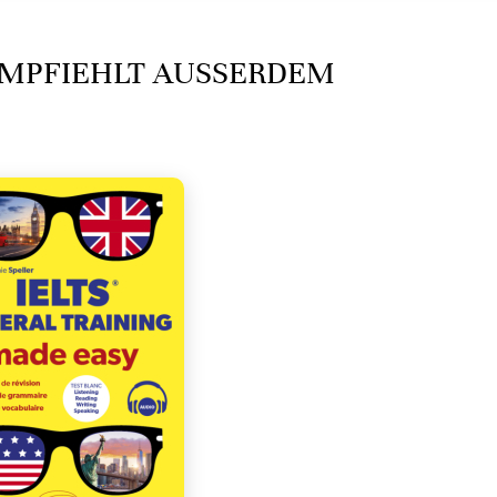
MPFIEHLT AUSSERDEM