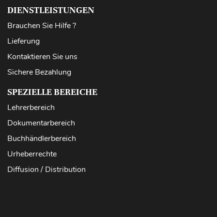
DIENSTLEISTUNGEN
Brauchen Sie Hilfe ?
Lieferung
Kontaktieren Sie uns
Sichere Bezahlung
SPEZIELLE BEREICHE
Lehrerbereich
Dokumentarbereich
Buchhändlerbereich
Urheberrechte
Diffusion / Distribution