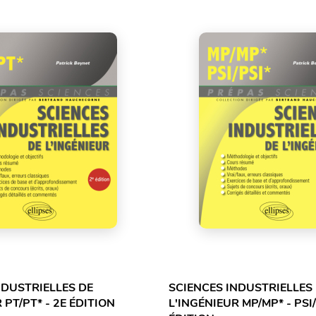
NDUSTRIELLES DE
SCIENCES INDUSTRIELLES
 PT/PT* - 2E ÉDITION
L'INGÉNIEUR MP/MP* - PSI/