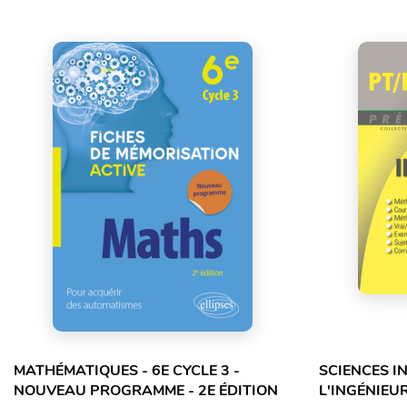
MATHÉMATIQUES - 6E CYCLE 3 -
SCIENCES I
NOUVEAU PROGRAMME - 2E ÉDITION
L'INGÉNIEUR