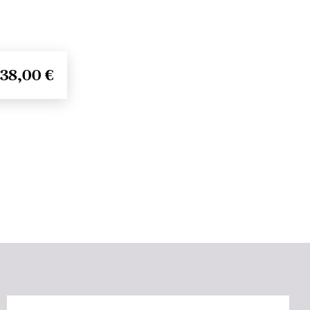
38,00 €