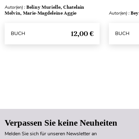
Autor(en) :
Beliny Murielle, Chatelain
Melvin, Marie-Magdeleine Aggie
Autor(en) :
Bey
12,00 €
BUCH
BUCH
Verpassen Sie keine Neuheiten
Melden Sie sich für unseren Newsletter an