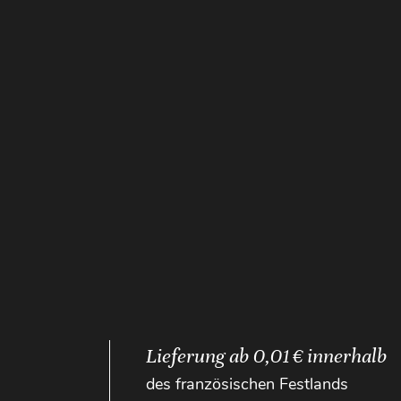
Lieferung ab 0,01 € innerhalb
des französischen Festlands