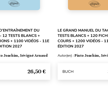
D’ENTRAÎNEMENT DU
LE GRAND MANUEL DU TAG
- 12 TESTS BLANCS +
TESTS BLANCS + 120 FICH
IONS + 1100 VIDÉOS - 11E
COURS + 1200 VIDÉOS - 11
DITION 2027
ÉDITION 2027
to Joachim, Sévigné Arnaud
Autor(en) :
Pinto Joachim, Sé
26,50 €
BUCH