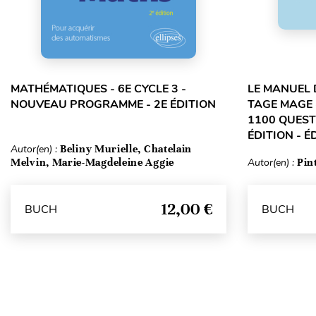
MATHÉMATIQUES - 6E CYCLE 3 -
LE MANUEL 
NOUVEAU PROGRAMME - 2E ÉDITION
TAGE MAGE 
1100 QUEST
ÉDITION - É
Autor(en) :
Beliny Murielle, Chatelain
Melvin, Marie-Magdeleine Aggie
Autor(en) :
Pin
12,00 €
BUCH
BUCH