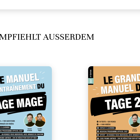
MPFIEHLT AUSSERDEM