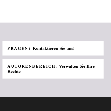
Kontaktieren Sie uns!
FRAGEN?
Verwalten Sie Ihre
AUTORENBEREICH:
Rechte