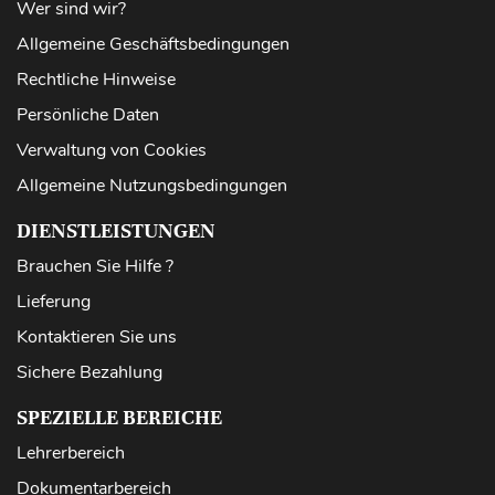
Wer sind wir?
Allgemeine Geschäftsbedingungen
Rechtliche Hinweise
Persönliche Daten
Verwaltung von Cookies
Allgemeine Nutzungsbedingungen
DIENSTLEISTUNGEN
Brauchen Sie Hilfe ?
Lieferung
Kontaktieren Sie uns
Sichere Bezahlung
SPEZIELLE BEREICHE
Lehrerbereich
Dokumentarbereich