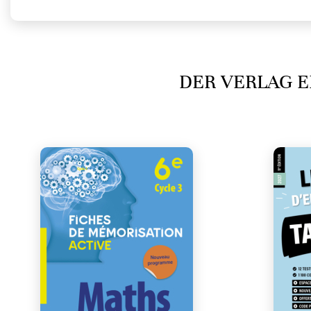
DER VERLAG E