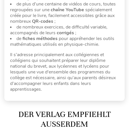
de plus d’une centaine de vidéos de cours, toutes
regroupées sur une
chaîne YouTube
spécialement
créée pour le livre, facilement accessibles grâce aux
nombreux
QR-codes
;
de nombreux exercices, de difficulté variable,
accompagnés de leurs
corrigés
;
de
fiches méthodes
pour appréhender les outils
mathématiques utilisés en physique-chimie.
Il s’adresse principalement aux collégiennes et
collégiens qui souhaitent préparer leur diplôme
national du brevet, aux lycéennes et lycéens pour
lesquels une vue d'ensemble des programmes du
collège est nécessaire, ainsi qu’aux parents désireux
d’accompagner leurs enfants dans leurs
apprentissages.
DER VERLAG EMPFIEHLT
AUSSERDEM