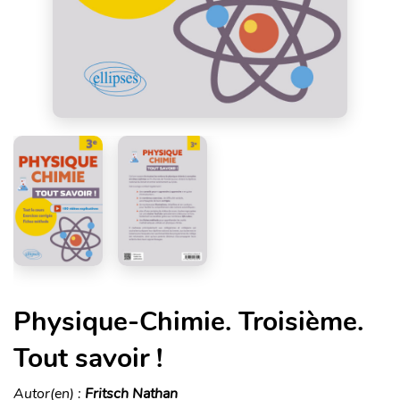
Physique-Chimie. Troisième.
Tout savoir !
Autor(en) :
Fritsch Nathan