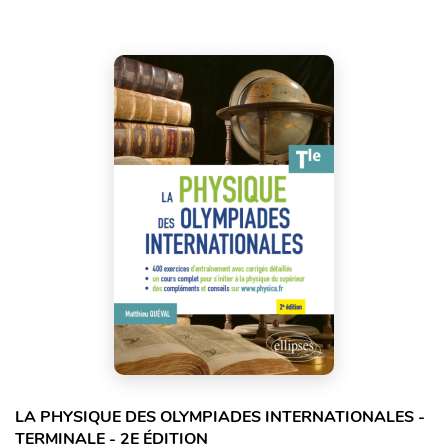
LA PHYSIQUE DES OLYMPIADES INTERNATIONALES -
TERMINALE - 2E ÉDITION