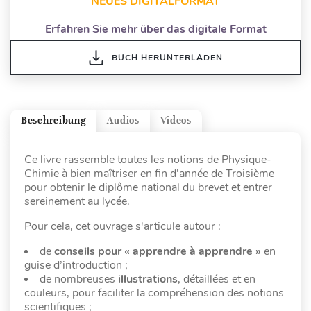
NEUES DIGITALFORMAT
Erfahren Sie mehr über das digitale Format
BUCH HERUNTERLADEN
Beschreibung
Audios
Videos
Ce livre rassemble toutes les notions de Physique-
Chimie à bien maîtriser en fin d’année de Troisième
pour obtenir le diplôme national du brevet et entrer
sereinement au lycée.
Pour cela, cet ouvrage s'articule autour :
de
conseils pour « apprendre à apprendre »
en
guise d’introduction ;
de nombreuses
illustrations
, détaillées et en
couleurs, pour faciliter la compréhension des notions
scientifiques ;