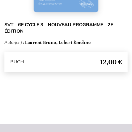
SVT - 6E CYCLE 3 - NOUVEAU PROGRAMME - 2E
ÉDITION
Autor(en) :
Laurent Bruno, Lebert Émeline
12,00 €
BUCH
Seitenanfang