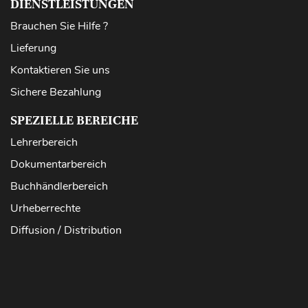
DIENSTLEISTUNGEN
Brauchen Sie Hilfe ?
Lieferung
Kontaktieren Sie uns
Sichere Bezahlung
SPEZIELLE BEREICHE
Lehrerbereich
Dokumentarbereich
Buchhändlerbereich
Urheberrechte
Diffusion / Distribution