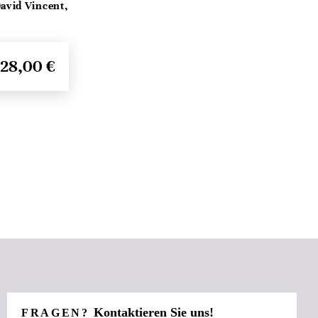
David Vincent,
28,00 €
Kontaktieren Sie uns!
FRAGEN?