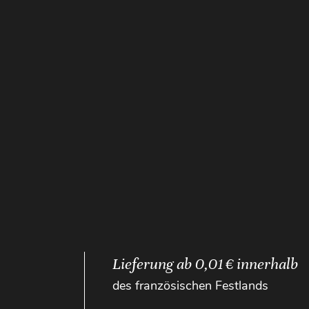
Lieferung ab 0,01 € innerhalb
des französischen Festlands