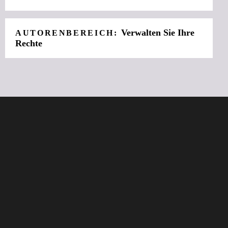
Verwalten Sie Ihre
AUTORENBEREICH:
Rechte