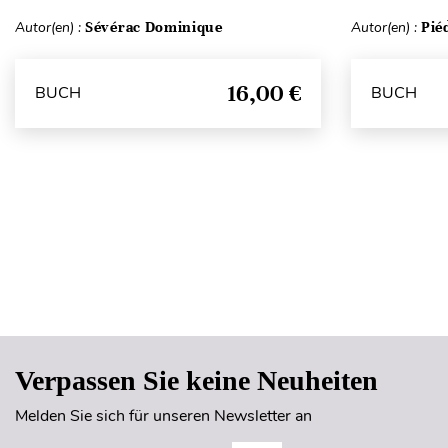
Autor(en) :
Sévérac Dominique
Autor(en) :
Pié
16,00 €
BUCH
BUCH
Verpassen Sie keine Neuheiten
Melden Sie sich für unseren Newsletter an