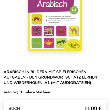
ARABISCH IN BILDERN MIT SPIELERISCHEN
AUFGABEN - DEN GRUNDWORTSCHATZ LERNEN
UND WIEDERHOLEN. A1 (MIT AUDIODATEIEN)
Autor(en) :
Guidère Mathieu
11,99 €
BUCH