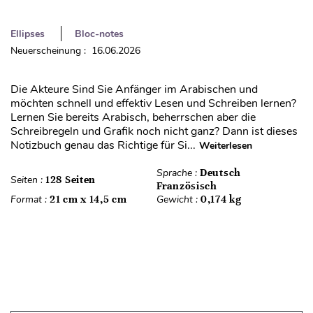
Ellipses
Bloc-notes
Neuerscheinung : 16.06.2026
Die Akteure Sind Sie Anfänger im Arabischen und
möchten schnell und effektiv Lesen und Schreiben lernen?
Lernen Sie bereits Arabisch, beherrschen aber die
Schreibregeln und Grafik noch nicht ganz? Dann ist dieses
Notizbuch genau das Richtige für Si...
Weiterlesen
Sprache :
Deutsch
Seiten :
128 Seiten
Französisch
Format :
21 cm x 14,5 cm
Gewicht :
0,174 kg