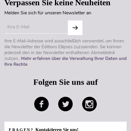
Verpassen Sie keine Neuheiten
Melden Sie sich für unseren Newsletter an
Ihre E-Mail-Adresse wird ausschließlich verwendet, um Ihnen
die Newsletter der Éditions Ellipses zuzusenden. Sie können
jederzeit den in der Newsletter enthaltenen Abmeldelink
nutzen..
Mehr erfahren über die Verwaltung Ihrer Daten und
Ihre Rechte
Folgen Sie uns auf
Kontaktieren Sie uns!
FRAGEN?