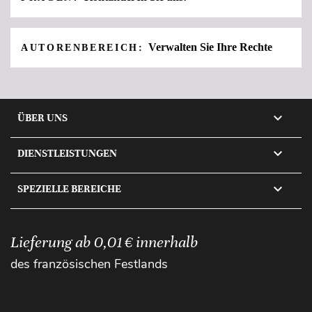
Verwalten Sie Ihre Rechte
AUTORENBEREICH:

ÜBER UNS

DIENSTLEISTUNGEN

SPEZIELLE BEREICHE
Lieferung ab 0,01 € innerhalb
des französischen Festlands