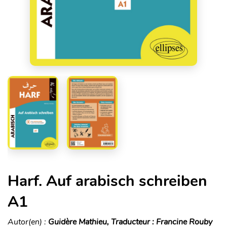
Harf. Auf arabisch schreiben
A1
Autor(en) :
Guidère Mathieu, Traducteur : Francine Rouby