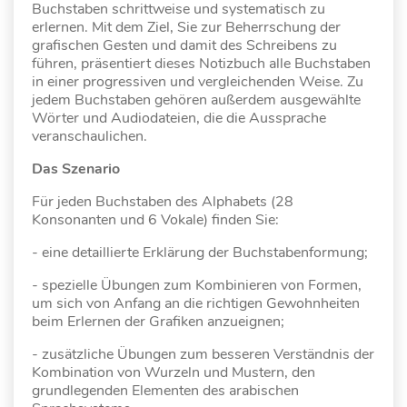
Buchstaben schrittweise und systematisch zu
erlernen. Mit dem Ziel, Sie zur Beherrschung der
grafischen Gesten und damit des Schreibens zu
führen, präsentiert dieses Notizbuch alle Buchstaben
in einer progressiven und vergleichenden Weise. Zu
jedem Buchstaben gehören außerdem ausgewählte
Wörter und Audiodateien, die die Aussprache
veranschaulichen.
Das Szenario
Für jeden Buchstaben des Alphabets (28
Konsonanten und 6 Vokale) finden Sie:
- eine detaillierte Erklärung der Buchstabenformung;
- spezielle Übungen zum Kombinieren von Formen,
um sich von Anfang an die richtigen Gewohnheiten
beim Erlernen der Grafiken anzueignen;
- zusätzliche Übungen zum besseren Verständnis der
Kombination von Wurzeln und Mustern, den
grundlegenden Elementen des arabischen