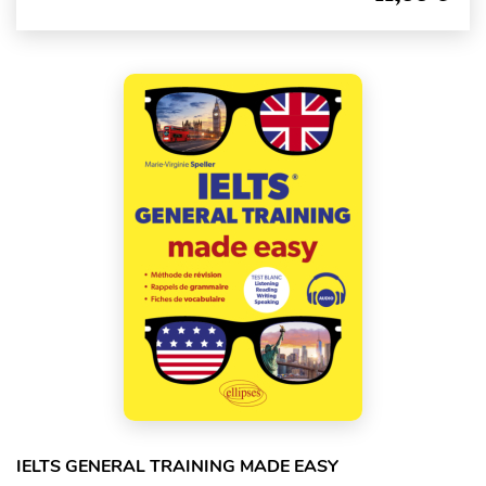
IELTS GENERAL TRAINING MADE EASY