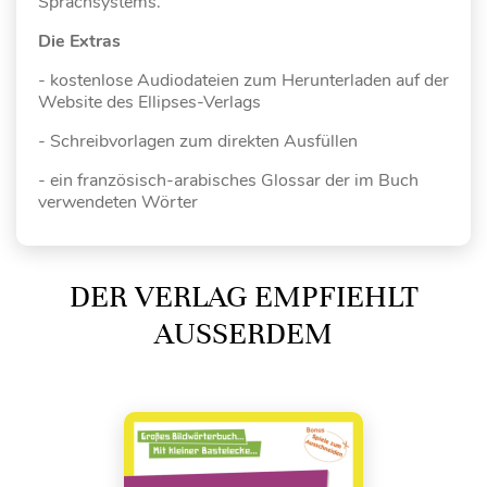
Sprachsystems.
Die Extras
- kostenlose Audiodateien zum Herunterladen auf der
Website des Ellipses-Verlags
- Schreibvorlagen zum direkten Ausfüllen
- ein französisch-arabisches Glossar der im Buch
verwendeten Wörter
DER VERLAG EMPFIEHLT
AUSSERDEM