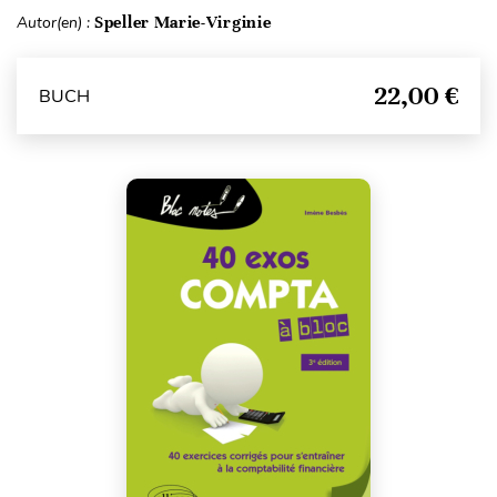
Autor(en) :
Speller Marie-Virginie
22,00 €
BUCH