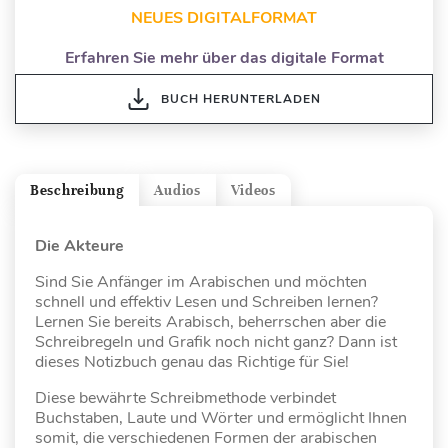
NEUES DIGITALFORMAT
Erfahren Sie mehr über das digitale Format
BUCH HERUNTERLADEN
Beschreibung
Audios
Videos
Die Akteure
Sind Sie Anfänger im Arabischen und möchten
schnell und effektiv Lesen und Schreiben lernen?
Lernen Sie bereits Arabisch, beherrschen aber die
Schreibregeln und Grafik noch nicht ganz? Dann ist
dieses Notizbuch genau das Richtige für Sie!
Diese bewährte Schreibmethode verbindet
Buchstaben, Laute und Wörter und ermöglicht Ihnen
somit, die verschiedenen Formen der arabischen