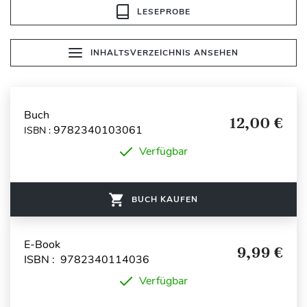
LESEPROBE
INHALTSVERZEICHNIS ANSEHEN
Buch
12,00 €
9782340103061
ISBN :
Verfügbar
BUCH KAUFEN
E-Book
9,99 €
ISBN : 9782340114036
Verfügbar