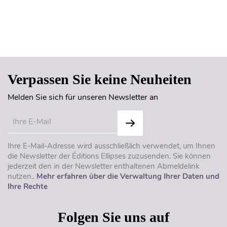
Seitenanfang
Verpassen Sie keine Neuheiten
Melden Sie sich für unseren Newsletter an
Ihre E-Mail-Adresse wird ausschließlich verwendet, um Ihnen
die Newsletter der Éditions Ellipses zuzusenden. Sie können
jederzeit den in der Newsletter enthaltenen Abmeldelink
nutzen..
Mehr erfahren über die Verwaltung Ihrer Daten und
Ihre Rechte
Folgen Sie uns auf