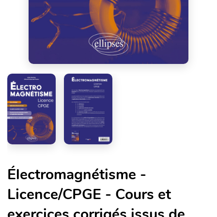
Électromagnétisme -
Licence/CPGE - Cours et
exercices corrigés issus de