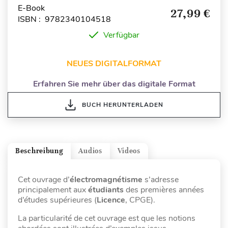
E-Book
27,99 €
ISBN : 9782340104518
Verfügbar
NEUES DIGITALFORMAT
Erfahren Sie mehr über das digitale Format
BUCH HERUNTERLADEN
Beschreibung
Audios
Videos
Cet ouvrage d’
électromagnétisme
s’adresse
principalement aux
étudiants
des premières années
d’études supérieures (
Licence
, CPGE).
La particularité de cet ouvrage est que les notions