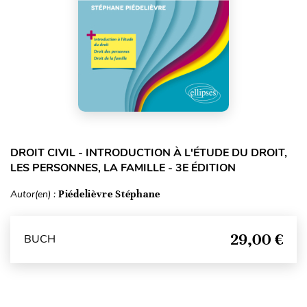
DROIT CIVIL - INTRODUCTION À L'ÉTUDE DU DROIT,
LES PERSONNES, LA FAMILLE - 3E ÉDITION
Autor(en) :
Piédelièvre Stéphane
29,00 €
BUCH