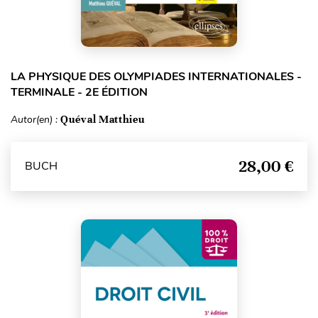
LA PHYSIQUE DES OLYMPIADES INTERNATIONALES -
TERMINALE - 2E ÉDITION
Autor(en) :
Quéval Matthieu
28,00 €
BUCH