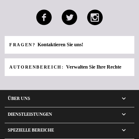
Kontaktieren Sie uns!
FRAGEN?
Verwalten Sie Ihre Rechte
AUTORENBEREICH:

ÜBER UNS

DIENSTLEISTUNGEN

SPEZIELLE BEREICHE