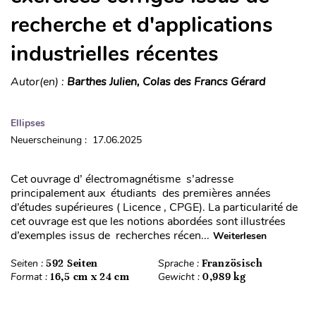
recherche et d'applications
industrielles récentes
Autor(en) :
Barthes Julien, Colas des Francs Gérard
Ellipses
Neuerscheinung : 17.06.2025
Cet ouvrage d’ électromagnétisme s’adresse
principalement aux étudiants des premières années
d’études supérieures ( Licence , CPGE). La particularité de
cet ouvrage est que les notions abordées sont illustrées
d’exemples issus de recherches récen...
Weiterlesen
Seiten :
592 Seiten
Sprache :
Französisch
Format :
16,5 cm x 24 cm
Gewicht :
0,989 kg