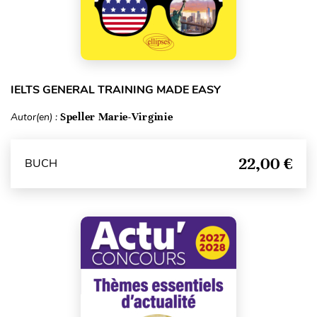
IELTS GENERAL TRAINING MADE EASY
Autor(en) :
Speller Marie-Virginie
22,00 €
BUCH