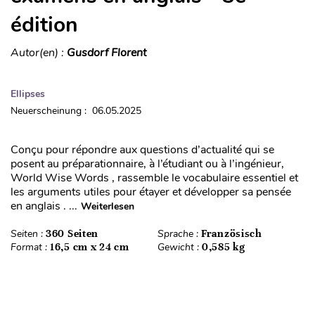
édition
Autor(en) :
Gusdorf Florent
Ellipses
Neuerscheinung : 06.05.2025
Conçu pour répondre aux questions d’actualité qui se
posent au préparationnaire, à l’étudiant ou à l’ingénieur,
World Wise Words , rassemble le vocabulaire essentiel et
les arguments utiles pour étayer et développer sa pensée
en anglais . ...
Weiterlesen
Seiten :
360 Seiten
Sprache :
Französisch
Format :
16,5 cm x 24 cm
Gewicht :
0,585 kg