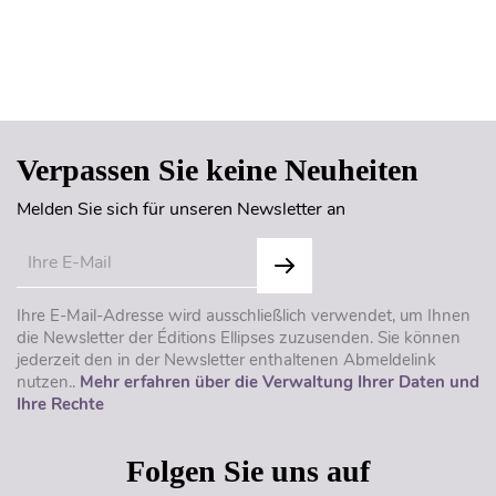
Seitenanfang
Verpassen Sie keine Neuheiten
Melden Sie sich für unseren Newsletter an
Ihre E-Mail-Adresse wird ausschließlich verwendet, um Ihnen
die Newsletter der Éditions Ellipses zuzusenden. Sie können
jederzeit den in der Newsletter enthaltenen Abmeldelink
nutzen..
Mehr erfahren über die Verwaltung Ihrer Daten und
Ihre Rechte
Folgen Sie uns auf