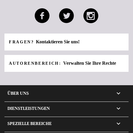
Kontaktieren Sie uns!
FRAGEN?
Verwalten Sie Ihre Rechte
AUTORENBEREICH:

ÜBER UNS

DIENSTLEISTUNGEN

SPEZIELLE BEREICHE