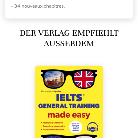
- 34 nouveaux chapitres.
DER VERLAG EMPFIEHLT
AUSSERDEM