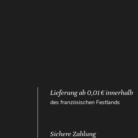
Lieferung ab 0,01 € innerhalb
des französischen Festlands
Sichere Zahlung