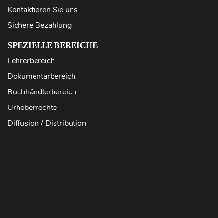
Kontaktieren Sie uns
Sichere Bezahlung
SPEZIELLE BEREICHE
Lehrerbereich
Dokumentarbereich
Buchhändlerbereich
Urheberrechte
Diffusion / Distribution