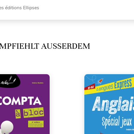
es éditions Ellipses
MPFIEHLT AUSSERDEM