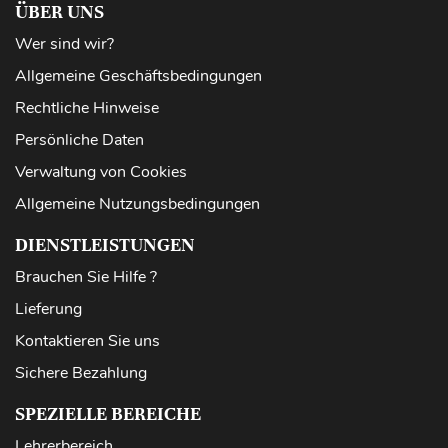
ÜBER UNS
Wer sind wir?
Allgemeine Geschäftsbedingungen
Rechtliche Hinweise
Persönliche Daten
Verwaltung von Cookies
Allgemeine Nutzungsbedingungen
DIENSTLEISTUNGEN
Brauchen Sie Hilfe ?
Lieferung
Kontaktieren Sie uns
Sichere Bezahlung
SPEZIELLE BEREICHE
Lehrerbereich