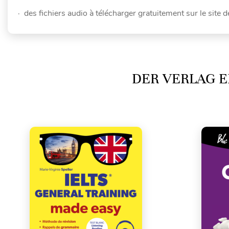
· des fichiers audio à télécharger gratuitement sur le site d
DER VERLAG E