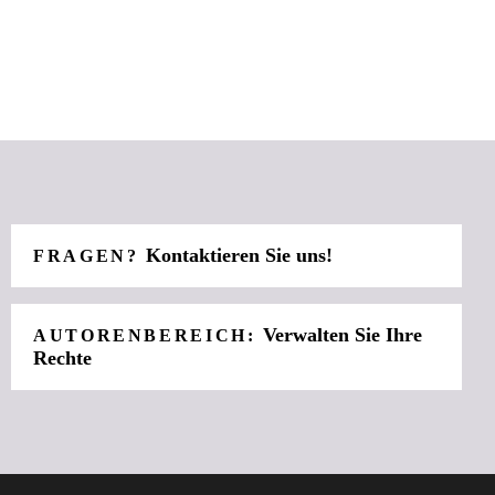
Kontaktieren Sie uns!
FRAGEN?
Verwalten Sie Ihre
AUTORENBEREICH:
Rechte