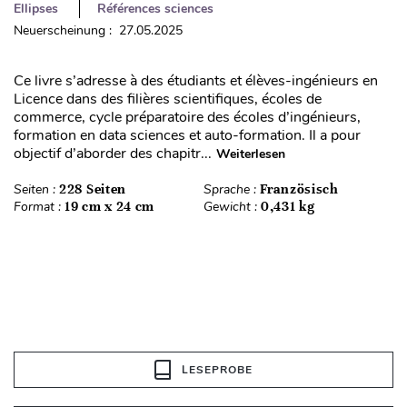
Ellipses
Références sciences
Neuerscheinung : 27.05.2025
Ce livre s’adresse à des étudiants et élèves-ingénieurs en
Licence dans des filières scientifiques, écoles de
commerce, cycle préparatoire des écoles d’ingénieurs,
formation en data sciences et auto-formation. Il a pour
objectif d’aborder des chapitr...
Weiterlesen
Seiten :
228 Seiten
Sprache :
Französisch
Format :
19 cm x 24 cm
Gewicht :
0,431 kg
LESEPROBE