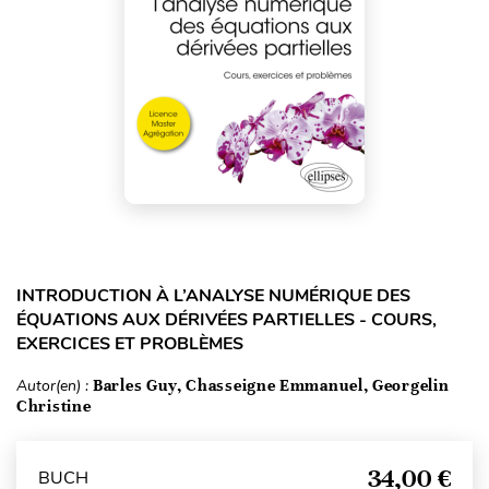
INTRODUCTION À L’ANALYSE NUMÉRIQUE DES
ÉQUATIONS AUX DÉRIVÉES PARTIELLES - COURS,
EXERCICES ET PROBLÈMES
Autor(en) :
Barles Guy, Chasseigne Emmanuel, Georgelin
Christine
34,00 €
BUCH