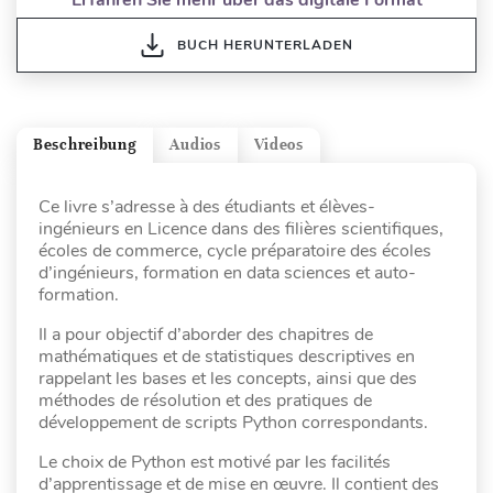
BUCH HERUNTERLADEN
Beschreibung
Audios
Videos
Ce livre s’adresse à des étudiants et élèves-
ingénieurs en Licence dans des filières scientifiques,
écoles de commerce, cycle préparatoire des écoles
d’ingénieurs, formation en data sciences et auto-
formation.
Il a pour objectif d’aborder des chapitres de
mathématiques et de statistiques descriptives en
rappelant les bases et les concepts, ainsi que des
méthodes de résolution et des pratiques de
développement de scripts Python correspondants.
Le choix de Python est motivé par les facilités
d’apprentissage et de mise en œuvre. Il contient des