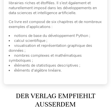
librairies riches et étoffées. Il s’est également et
naturellement imposé dans les développements en
data sciences et intelligence artificielle.
Ce livre est composé de six chapitres et de nombreux
exemples d’applications :
notions de base du développement Python ;
calcul scientifique ;
visualisation et représentation graphique des
données ;
nombres complexes et mathématiques
symboliques ;
éléments de statistiques descriptives ;
éléments d’algèbre linéaire.
DER VERLAG EMPFIEHLT
AUSSERDEM