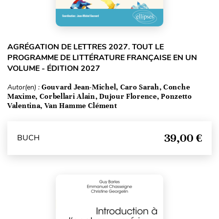
AGRÉGATION DE LETTRES 2027. TOUT LE
PROGRAMME DE LITTÉRATURE FRANÇAISE EN UN
VOLUME - ÉDITION 2027
Autor(en) :
Gouvard Jean-Michel, Caro Sarah, Conche
Maxime, Corbellari Alain, Dujour Florence, Ponzetto
Valentina, Van Hamme Clément
39,00 €
BUCH