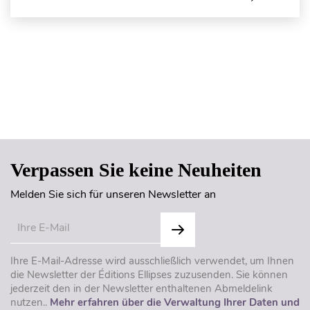
Seitenanfang
Verpassen Sie keine Neuheiten
Melden Sie sich für unseren Newsletter an
Ihre E-Mail-Adresse wird ausschließlich verwendet, um Ihnen
die Newsletter der Éditions Ellipses zuzusenden. Sie können
jederzeit den in der Newsletter enthaltenen Abmeldelink
nutzen..
Mehr erfahren über die Verwaltung Ihrer Daten und