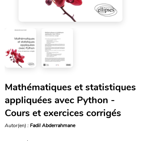
Mathématiques et statistiques
appliquées avec Python -
Cours et exercices corrigés
Autor(en) :
Fadil Abderrahmane