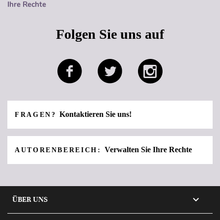
Ihre Rechte
Folgen Sie uns auf
Kontaktieren Sie uns!
FRAGEN?
Verwalten Sie Ihre Rechte
AUTORENBEREICH:

ÜBER UNS