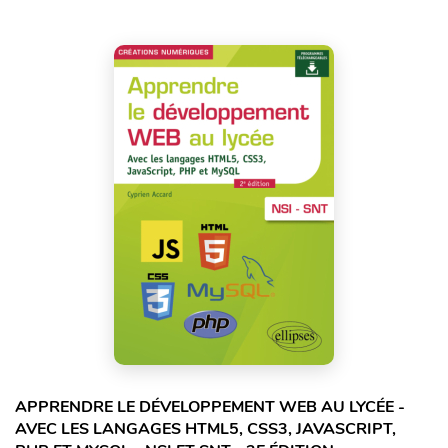
APPRENDRE LE DÉVELOPPEMENT WEB AU LYCÉE -
AVEC LES LANGAGES HTML5, CSS3, JAVASCRIPT,