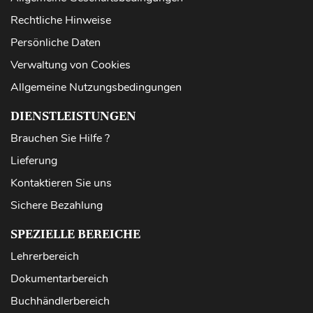
Rechtliche Hinweise
Persönliche Daten
Verwaltung von Cookies
Allgemeine Nutzungsbedingungen
DIENSTLEISTUNGEN
Brauchen Sie Hilfe ?
Lieferung
Kontaktieren Sie uns
Sichere Bezahlung
SPEZIELLE BEREICHE
Lehrerbereich
Dokumentarbereich
Buchhändlerbereich