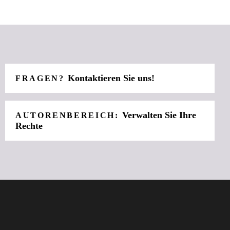
Kontaktieren Sie uns!
FRAGEN?
Verwalten Sie Ihre
AUTORENBEREICH:
Rechte