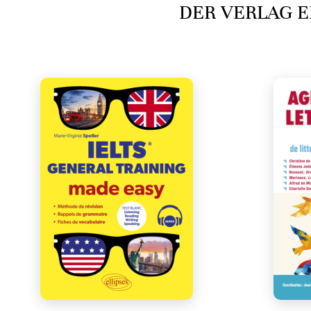
DER VERLAG E