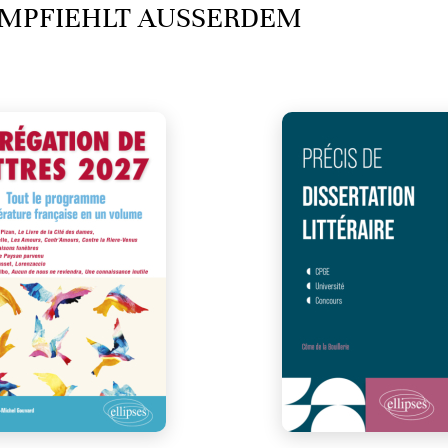
MPFIEHLT AUSSERDEM