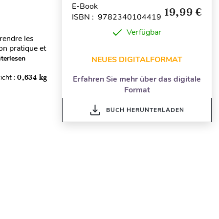
E-Book
19,99 €
ISBN : 9782340104419
Verfügbar
rendre les
on pratique et
terlesen
NEUES DIGITALFORMAT
icht :
0,634 kg
Erfahren Sie mehr über das digitale
Format
BUCH HERUNTERLADEN