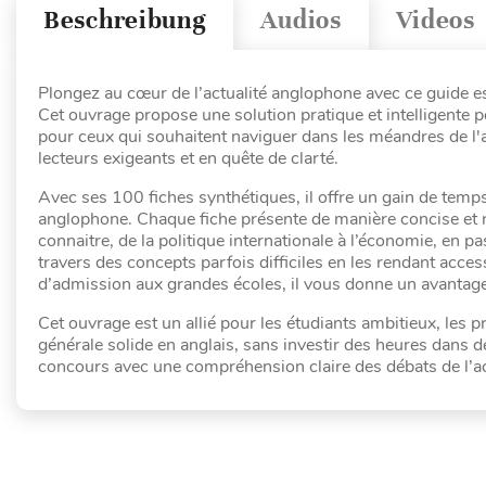
Beschreibung
Audios
Videos
Plongez au cœur de l’actualité anglophone avec ce guide es
Cet ouvrage propose une solution pratique et intelligente 
pour ceux qui souhaitent naviguer dans les méandres de l'a
lecteurs exigeants et en quête de clarté.
Avec ses 100 fiches synthétiques, il offre un gain de temp
anglophone. Chaque fiche présente de manière concise et ri
connaitre, de la politique internationale à l’économie, en pa
travers des concepts parfois difficiles en les rendant acce
d’admission aux grandes écoles, il vous donne un avantage
Cet ouvrage est un allié pour les étudiants ambitieux, les
générale solide en anglais, sans investir des heures dans 
concours avec une compréhension claire des débats de l’ac