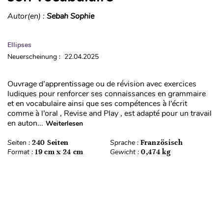
Autor(en) :
Sebah Sophie
Ellipses
Neuerscheinung : 22.04.2025
Ouvrage d’apprentissage ou de révision avec exercices
ludiques pour renforcer ses connaissances en grammaire
et en vocabulaire ainsi que ses compétences à l’écrit
comme à l’oral , Revise and Play , est adapté pour un travail
en auton...
Weiterlesen
Seiten :
240 Seiten
Sprache :
Französisch
Format :
19 cm x 24 cm
Gewicht :
0,474 kg