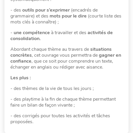
- des
outils pour s’exprimer
(encadrés de
grammaire) et des
mots pour le dire
(courte liste des
mots clés à connaître) ;
-
une compétence
à travailler et des
activités de
consolidation.
Abordant chaque thème au travers de
situations
concrètes
, cet ouvrage
vous permettra de
gagner en
confiance
, que ce soit pour comprendre un texte,
échanger en anglais ou rédiger avec aisance.
Les plus :
- des thèmes de la vie de tous les jours ;
- des
playtime
à la fin de chaque thème permettant
faire un bilan de façon vivante ;
- des corrigés pour toutes les activités et tâches
proposées.