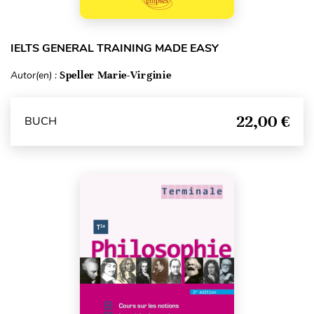
IELTS GENERAL TRAINING MADE EASY
Autor(en) :
Speller Marie-Virginie
22,00 €
BUCH