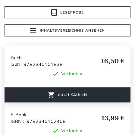
LESEPROBE
INHALTSVERZEICHNIS ANSEHEN
Buch
16,50 €
9782340101838
ISBN :
Verfügbar
BUCH KAUFEN
E-Book
13,99 €
ISBN : 9782340102408
Verfügbar