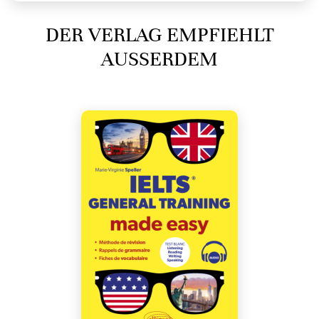
DER VERLAG EMPFIEHLT
AUSSERDEM