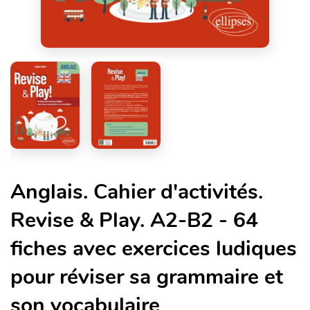
Anglais. Cahier d'activités.
Revise & Play. A2-B2 - 64
fiches avec exercices ludiques
pour réviser sa grammaire et
son vocabulaire