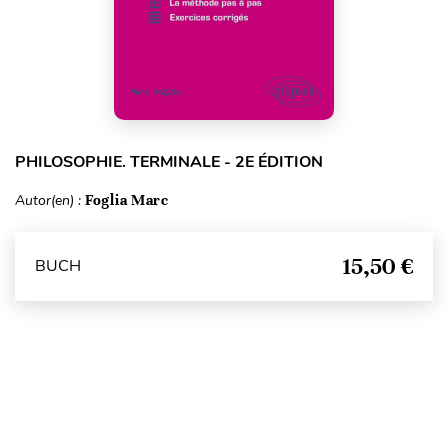
PHILOSOPHIE. TERMINALE - 2E ÉDITION
Autor(en) :
Foglia Marc
15,50 €
BUCH
Seitenanfang