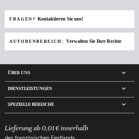
Kontaktieren Sie uns!
FRAGEN?
Verwalten Sie Ihre Rechte
AUTORENBEREICH:

ÜBER UNS

DIENSTLEISTUNGEN

SPEZIELLE BEREICHE
Lieferung ab 0,01 € innerhalb
des französischen Festlands