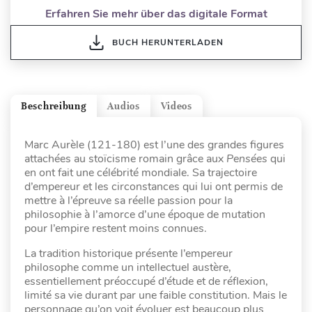
Erfahren Sie mehr über das digitale Format
BUCH HERUNTERLADEN
Beschreibung
Audios
Videos
Marc Aurèle (121-180) est l’une des grandes figures
attachées au stoïcisme romain grâce aux
Pensées
qui
en ont fait une célébrité mondiale. Sa trajectoire
d’empereur et les circonstances qui lui ont permis de
mettre à l’épreuve sa réelle passion pour la
philosophie à l’amorce d’une époque de mutation
pour l’empire restent moins connues.
La tradition historique présente l’empereur
philosophe comme un intellectuel austère,
essentiellement préoccupé d’étude et de réflexion,
limité sa vie durant par une faible constitution. Mais le
personnage qu’on voit évoluer est beaucoup plus