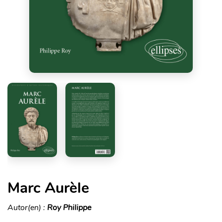
Marc Aurèle
Autor(en) :
Roy Philippe