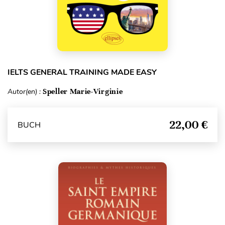
IELTS GENERAL TRAINING MADE EASY
Autor(en) :
Speller Marie-Virginie
22,00 €
BUCH