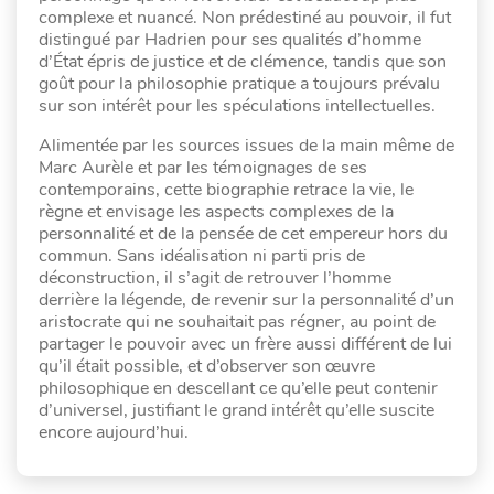
complexe et nuancé. Non prédestiné au pouvoir, il fut
distingué par Hadrien pour ses qualités d’homme
d’État épris de justice et de clémence, tandis que son
goût pour la philosophie pratique a toujours prévalu
sur son intérêt pour les spéculations intellectuelles.
Alimentée par les sources issues de la main même de
Marc Aurèle et par les témoignages de ses
contemporains, cette biographie retrace la vie, le
règne et envisage les aspects complexes de la
personnalité et de la pensée de cet empereur hors du
commun. Sans idéalisation ni parti pris de
déconstruction, il s’agit de retrouver l’homme
derrière la légende, de revenir sur la personnalité d’un
aristocrate qui ne souhaitait pas régner, au point de
partager le pouvoir avec un frère aussi différent de lui
qu’il était possible, et d’observer son œuvre
philosophique en descellant ce qu’elle peut contenir
d’universel, justifiant le grand intérêt qu’elle suscite
encore aujourd’hui.