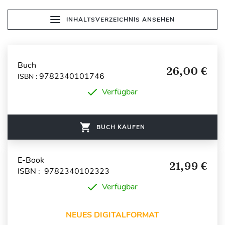
INHALTSVERZEICHNIS ANSEHEN
Buch
26,00 €
9782340101746
ISBN :
Verfügbar
BUCH KAUFEN
E-Book
21,99 €
ISBN : 9782340102323
Verfügbar
NEUES DIGITALFORMAT