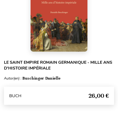
LE SAINT EMPIRE ROMAIN GERMANIQUE - MILLE ANS
D'HISTOIRE IMPÉRIALE
Autor(en) :
Buschinger Danielle
26,00 €
BUCH