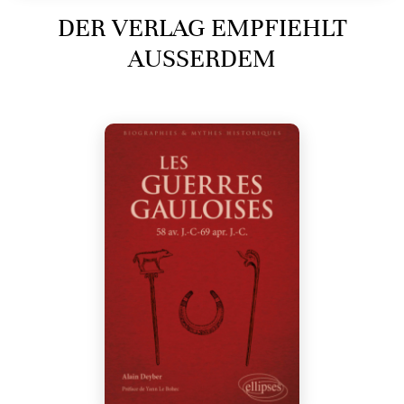
DER VERLAG EMPFIEHLT
AUSSERDEM