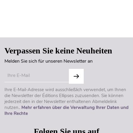
Seitenanfang
Verpassen Sie keine Neuheiten
Melden Sie sich für unseren Newsletter an
Ihre E-Mail-Adresse wird ausschließlich verwendet, um Ihnen
die Newsletter der Éditions Ellipses zuzusenden. Sie können
jederzeit den in der Newsletter enthaltenen Abmeldelink
nutzen..
Mehr erfahren über die Verwaltung Ihrer Daten und
Ihre Rechte
Folgen Sie uns auf