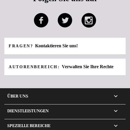
Kontaktieren Sie uns!
FRAGEN?
Verwalten Sie Ihre Rechte
AUTORENBEREICH:

ÜBER UNS

DIENSTLEISTUNGEN

SPEZIELLE BEREICHE