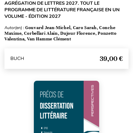
AGRÉGATION DE LETTRES 2027. TOUT LE
PROGRAMME DE LITTÉRATURE FRANÇAISE EN UN
VOLUME - ÉDITION 2027
Autor(en) :
Gouvard Jean-Michel, Caro Sarah, Conche
Maxime, Corbellari Alain, Dujour Florence, Ponzetto
Valentina, Van Hamme Clément
39,00 €
BUCH