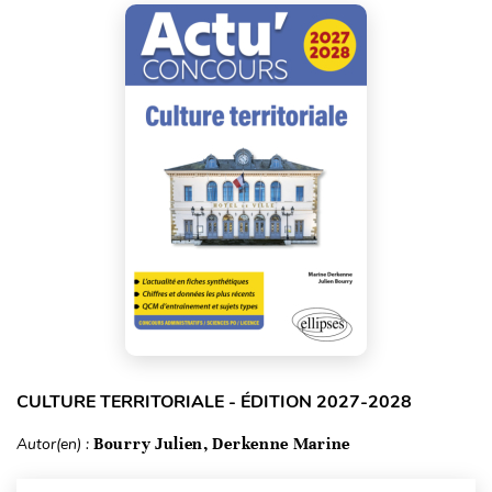
CULTURE TERRITORIALE - ÉDITION 2027-2028
Autor(en) :
Bourry Julien, Derkenne Marine