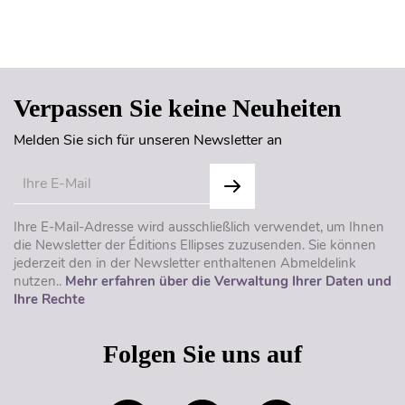
Seitenanfang
Verpassen Sie keine Neuheiten
Melden Sie sich für unseren Newsletter an
Ihre E-Mail-Adresse wird ausschließlich verwendet, um Ihnen
die Newsletter der Éditions Ellipses zuzusenden. Sie können
jederzeit den in der Newsletter enthaltenen Abmeldelink
nutzen..
Mehr erfahren über die Verwaltung Ihrer Daten und
Ihre Rechte
Folgen Sie uns auf