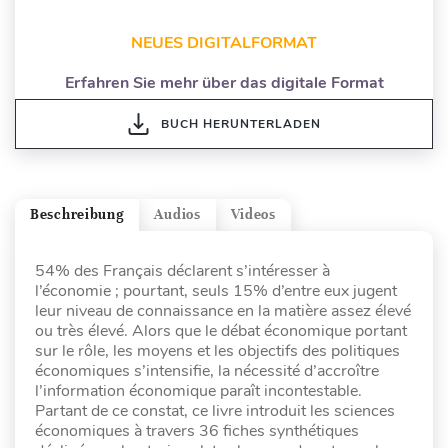
NEUES DIGITALFORMAT
Erfahren Sie mehr über das digitale Format
BUCH HERUNTERLADEN
Beschreibung
Audios
Videos
54% des Français déclarent s’intéresser à
l’économie ; pourtant, seuls 15% d’entre eux jugent
leur niveau de connaissance en la matière assez élevé
ou très élevé. Alors que le débat économique portant
sur le rôle, les moyens et les objectifs des politiques
économiques s’intensifie, la nécessité d’accroître
l’information économique paraît incontestable.
Partant de ce constat, ce livre introduit les sciences
économiques à travers 36 fiches synthétiques