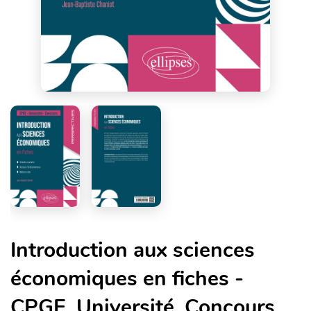
Introduction aux sciences
économiques en fiches -
CPGE. Université. Concours