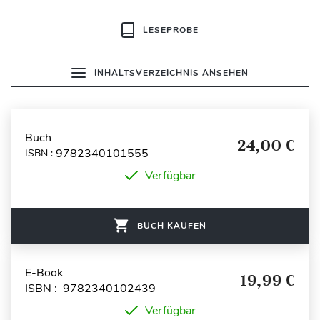
LESEPROBE
INHALTSVERZEICHNIS ANSEHEN
Buch
24,00 €
9782340101555
ISBN :
Verfügbar
BUCH KAUFEN
E-Book
19,99 €
ISBN : 9782340102439
Verfügbar