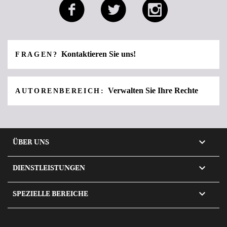
Kontaktieren Sie uns!
FRAGEN?
Verwalten Sie Ihre Rechte
AUTORENBEREICH:

ÜBER UNS

DIENSTLEISTUNGEN

SPEZIELLE BEREICHE