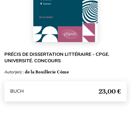
PRÉCIS DE DISSERTATION LITTÉRAIRE - CPGE.
UNIVERSITÉ. CONCOURS
Autor(en) :
de la Bouillerie Côme
23,00 €
BUCH