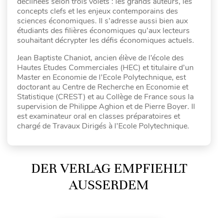
déclinées selon trois volets : les grands auteurs, les
concepts clefs et les enjeux contemporains des
sciences économiques. Il s’adresse aussi bien aux
étudiants des filières économiques qu’aux lecteurs
souhaitant décrypter les défis économiques actuels.
Jean Baptiste Chaniot, ancien élève de l’école des
Hautes Etudes Commerciales (HEC) et titulaire d’un
Master en Economie de l’Ecole Polytechnique, est
doctorant au Centre de Recherche en Economie et
Statistique (CREST) et au Collège de France sous la
supervision de Philippe Aghion et de Pierre Boyer. Il
est examinateur oral en classes préparatoires et
chargé de Travaux Dirigés à l’Ecole Polytechnique.
DER VERLAG EMPFIEHLT
AUSSERDEM