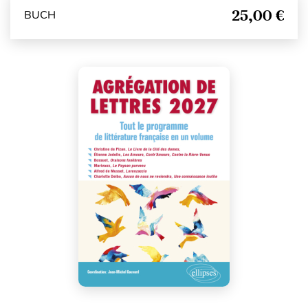
25,00 €
BUCH