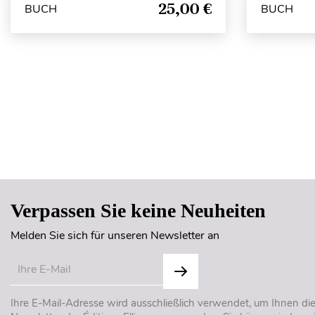
25,00 €
BUCH
BUCH
Verpassen Sie keine Neuheiten
Melden Sie sich für unseren Newsletter an
Ihre E-Mail-Adresse wird ausschließlich verwendet, um Ihnen di