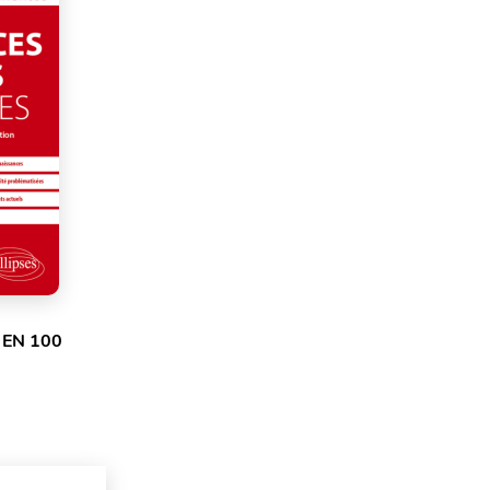
 EN 100