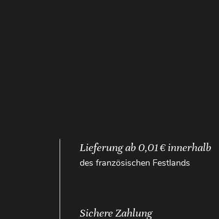
Lieferung ab 0,01 € innerhalb
des französischen Festlands
Sichere Zahlung