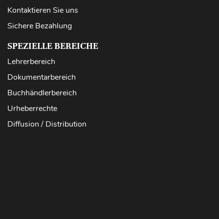
Kontaktieren Sie uns
Sichere Bezahlung
SPEZIELLE BEREICHE
Lehrerbereich
Dokumentarbereich
Buchhändlerbereich
Urheberrechte
Diffusion / Distribution