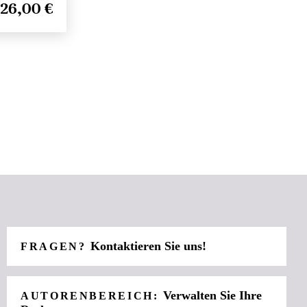
26,00 €
Kontaktieren Sie uns!
FRAGEN?
Verwalten Sie Ihre
AUTORENBEREICH: