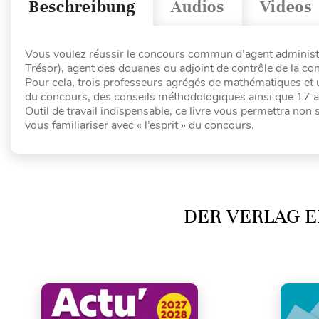
Beschreibung
Audios
Videos
Vous voulez réussir le concours commun d’agent administr
Trésor), agent des douanes ou adjoint de contrôle de la c
Pour cela, trois professeurs agrégés de mathématiques et
du concours, des conseils méthodologiques ainsi que 17 
Outil de travail indispensable, ce livre vous permettra non
vous familiariser avec « l’esprit » du concours.
DER VERLAG E