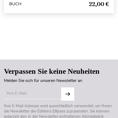
22,00 €
BUCH
Seitenanfang
Verpassen Sie keine Neuheiten
Melden Sie sich für unseren Newsletter an
Ihre E-Mail-Adresse wird ausschließlich verwendet, um Ihnen
die Newsletter der Éditions Ellipses zuzusenden. Sie können
jederzeit den in der Newsletter enthaltenen Abmeldelink