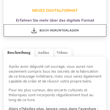
NEUES DIGITALFORMAT
Erfahren Sie mehr über das digitale Format
BUCH HERUNTERLADEN
Beschreibung
Audios
Videos
Après avoir dégusté cet ouvrage, vous aurez non
seulement compris tous les secrets de la fabrication
de ce breuvage millénaire, mais vous serez également
capable de créer et de réussir votre propre bière.
Pour les plus curieux, des encarts culturels et
théoriques sont incorporés régulièrement tout au
long de ce livre.
Alors n'hésitez plus, lancez-vous dans l'aventure :