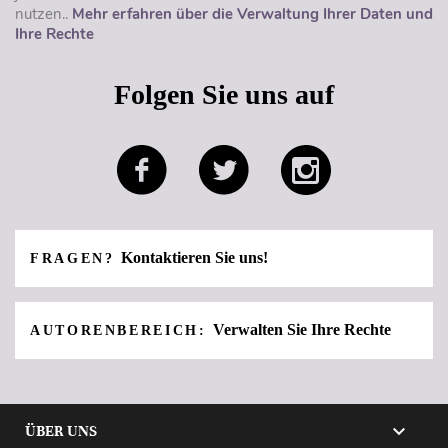
nutzen..
Mehr erfahren über die Verwaltung Ihrer Daten und
Ihre Rechte
Folgen Sie uns auf
Kontaktieren Sie uns!
FRAGEN?
Verwalten Sie Ihre Rechte
AUTORENBEREICH:

ÜBER UNS