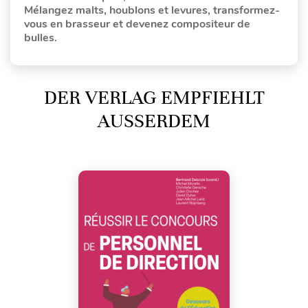
Mélangez malts, houblons et levures, transformez-
vous en brasseur et devenez compositeur de
bulles.
DER VERLAG EMPFIEHLT
AUSSERDEM