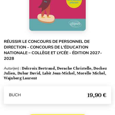
RÉUSSIR LE CONCOURS DE PERSONNEL DE
DIRECTION - CONCOURS DE L'ÉDUCATION
NATIONALE – COLLÈGE ET LYCÉE - ÉDITION 2027-
2028
Autor(en) :
Delcroix Bertrand, Derache Christelle, Dochez
Julien, Dubar David, Labit Jean-Michel, Morello Michel,
Wajnberg Laurent
19,90 €
BUCH