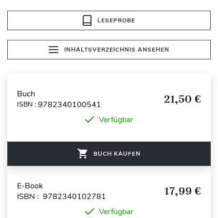
LESEPROBE
INHALTSVERZEICHNIS ANSEHEN
Buch
21,50 €
9782340100541
ISBN :
Verfügbar
BUCH KAUFEN
E-Book
17,99 €
ISBN : 9782340102781
Verfügbar