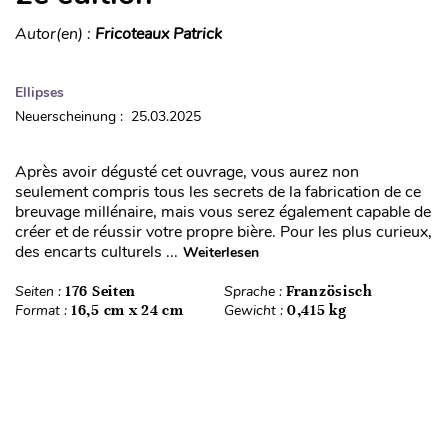
Autor(en) :
Fricoteaux Patrick
Ellipses
Neuerscheinung : 25.03.2025
Après avoir dégusté cet ouvrage, vous aurez non
seulement compris tous les secrets de la fabrication de ce
breuvage millénaire, mais vous serez également capable de
créer et de réussir votre propre bière. Pour les plus curieux,
des encarts culturels ...
Weiterlesen
Seiten :
176 Seiten
Sprache :
Französisch
Format :
16,5 cm x 24 cm
Gewicht :
0,415 kg