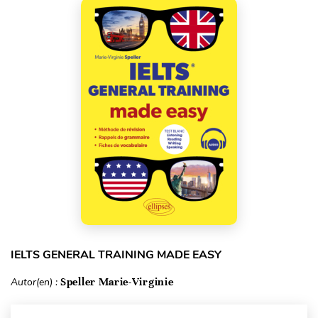
IELTS GENERAL TRAINING MADE EASY
Autor(en) :
Speller Marie-Virginie