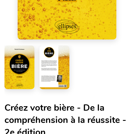
Créez votre bière - De la
compréhension à la réussite -
2e édition