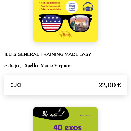
IELTS GENERAL TRAINING MADE EASY
Autor(en) :
Speller Marie-Virginie
22,00 €
BUCH