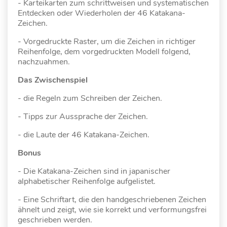
- Karteikarten zum schrittweisen und systematischen
Entdecken oder Wiederholen der 46 Katakana-
Zeichen.
- Vorgedruckte Raster, um die Zeichen in richtiger
Reihenfolge, dem vorgedruckten Modell folgend,
nachzuahmen.
Das Zwischenspiel
- die Regeln zum Schreiben der Zeichen.
- Tipps zur Aussprache der Zeichen.
- die Laute der 46 Katakana-Zeichen.
Bonus
- Die Katakana-Zeichen sind in japanischer
alphabetischer Reihenfolge aufgelistet.
- Eine Schriftart, die den handgeschriebenen Zeichen
ähnelt und zeigt, wie sie korrekt und verformungsfrei
geschrieben werden.