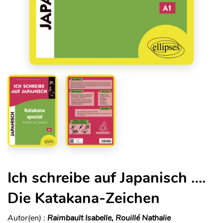
Ich schreibe auf Japanisch ….
Die Katakana-Zeichen
Autor(en) :
Raimbault Isabelle, Rouillé Nathalie