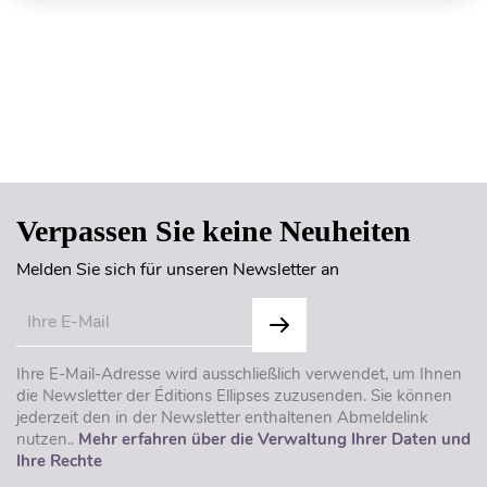
Seitenanfang
Verpassen Sie keine Neuheiten
Melden Sie sich für unseren Newsletter an
Ihre E-Mail-Adresse wird ausschließlich verwendet, um Ihnen
die Newsletter der Éditions Ellipses zuzusenden. Sie können
jederzeit den in der Newsletter enthaltenen Abmeldelink
nutzen..
Mehr erfahren über die Verwaltung Ihrer Daten und
Ihre Rechte