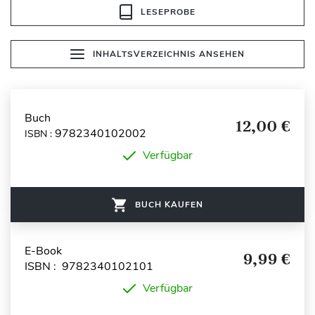
LESEPROBE
INHALTSVERZEICHNIS ANSEHEN
Buch
12,00 €
9782340102002
ISBN :
Verfügbar
BUCH KAUFEN
E-Book
9,99 €
ISBN : 9782340102101
Verfügbar