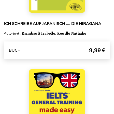
ICH SCHREIBE AUF JAPANISCH …. DIE HIRAGANA
Autor(en) :
Raimbault Isabelle, Rouillé Nathalie
9,99 €
BUCH