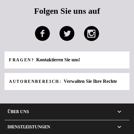
Folgen Sie uns auf
Kontaktieren Sie uns!
FRAGEN?
Verwalten Sie Ihre Rechte
AUTORENBEREICH:

ÜBER UNS

DIENSTLEISTUNGEN