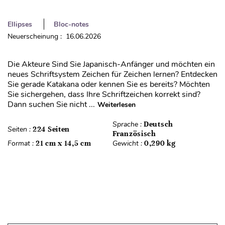
Ellipses
Bloc-notes
Neuerscheinung : 16.06.2026
Die Akteure Sind Sie Japanisch-Anfänger und möchten ein
neues Schriftsystem Zeichen für Zeichen lernen? Entdecken
Sie gerade Katakana oder kennen Sie es bereits? Möchten
Sie sichergehen, dass Ihre Schriftzeichen korrekt sind?
Dann suchen Sie nicht ...
Weiterlesen
Sprache :
Deutsch
Seiten :
224 Seiten
Französisch
Format :
21 cm x 14,5 cm
Gewicht :
0,290 kg