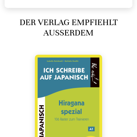
DER VERLAG EMPFIEHLT
AUSSERDEM