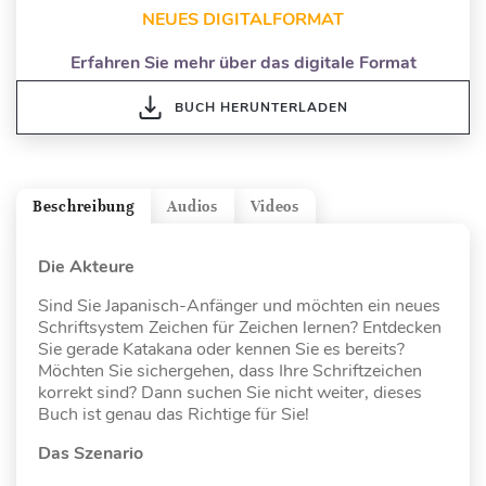
NEUES DIGITALFORMAT
Erfahren Sie mehr über das digitale Format
BUCH HERUNTERLADEN
Beschreibung
Audios
Videos
Die Akteure
Sind Sie Japanisch-Anfänger und möchten ein neues
Schriftsystem Zeichen für Zeichen lernen? Entdecken
Sie gerade Katakana oder kennen Sie es bereits?
Möchten Sie sichergehen, dass Ihre Schriftzeichen
korrekt sind? Dann suchen Sie nicht weiter, dieses
Buch ist genau das Richtige für Sie!
Das Szenario