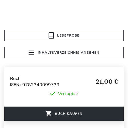
LESEPROBE
INHALTSVERZEICHNIS ANSEHEN
Buch
21,00 €
9782340099739
ISBN :
Verfügbar
BUCH KAUFEN