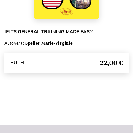
IELTS GENERAL TRAINING MADE EASY
Autor(en) :
Speller Marie-Virginie
22,00 €
BUCH
Seitenanfang