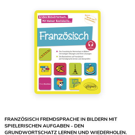
FRANZÖSISCH FREMDSPRACHE IN BILDERN MIT
SPIELERISCHEN AUFGABEN - DEN
GRUNDWORTSCHATZ LERNEN UND WIEDERHOLEN.