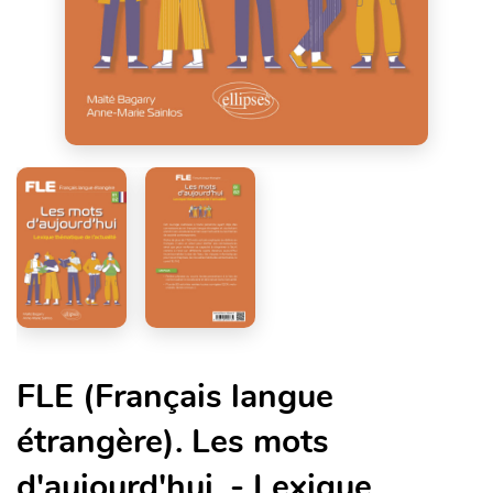
FLE (Français langue
étrangère). Les mots
d'aujourd'hui. - Lexique