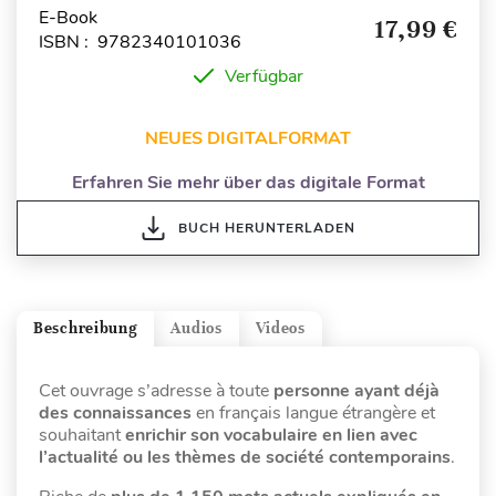
E-Book
17,99 €
ISBN : 9782340101036
Verfügbar
NEUES DIGITALFORMAT
Erfahren Sie mehr über das digitale Format
BUCH HERUNTERLADEN
Beschreibung
Audios
Videos
Cet ouvrage s’adresse à toute
personne ayant déjà
des connaissances
en français langue étrangère et
souhaitant
enrichir son vocabulaire en lien avec
l’actualité ou les thèmes de société contemporains
.