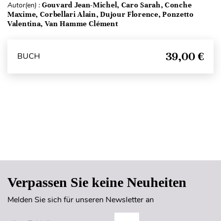
Autor(en) :
Gouvard Jean-Michel, Caro Sarah, Conche
Maxime, Corbellari Alain, Dujour Florence, Ponzetto
Valentina, Van Hamme Clément
39,00 €
BUCH
Seitenanfang
Verpassen Sie keine Neuheiten
Melden Sie sich für unseren Newsletter an