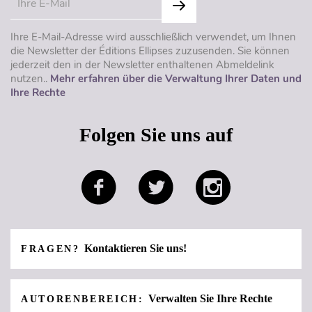
Ihre E-Mail-Adresse wird ausschließlich verwendet, um Ihnen
die Newsletter der Éditions Ellipses zuzusenden. Sie können
jederzeit den in der Newsletter enthaltenen Abmeldelink
nutzen..
Mehr erfahren über die Verwaltung Ihrer Daten und
Ihre Rechte
Folgen Sie uns auf
Kontaktieren Sie uns!
FRAGEN?
Verwalten Sie Ihre Rechte
AUTORENBEREICH: