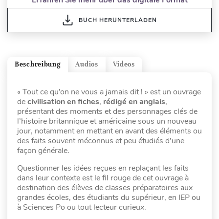
BUCH HERUNTERLADEN
Beschreibung
Audios
Videos
« Tout ce qu’on ne vous a jamais dit ! » est un ouvrage
de
civilisation en fiches
,
rédigé en anglais
,
présentant des moments et des personnages clés de
l’histoire britannique et américaine sous un nouveau
jour, notamment en mettant en avant des éléments ou
des faits souvent méconnus et peu étudiés d’une
façon générale.
Questionner les idées reçues en replaçant les faits
dans leur contexte est le fil rouge de cet ouvrage à
destination des élèves de classes préparatoires aux
grandes écoles, des étudiants du supérieur, en IEP ou
à Sciences Po ou tout lecteur curieux.