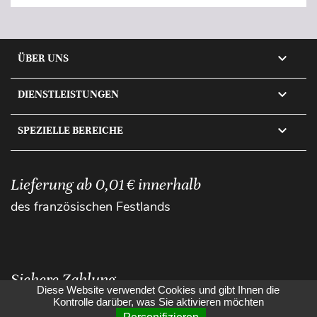

ÜBER UNS

DIENSTLEISTUNGEN

SPEZIELLE BEREICHE
Lieferung ab 0,01 € innerhalb
des französischen Festlands
Sichere Zahlung
Diese Website verwendet Cookies und gibt Ihnen die
Kontrolle darüber, was Sie aktivieren möchten