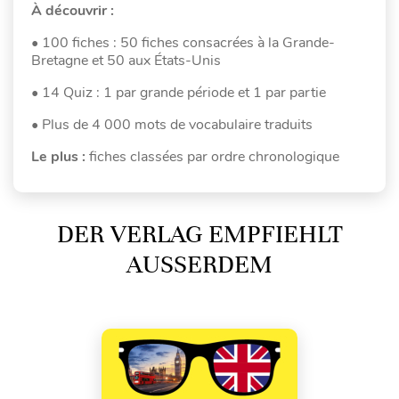
À découvrir :
• 100 fiches : 50 fiches consacrées à la Grande-
Bretagne et 50 aux États-Unis
• 14 Quiz : 1 par grande période et 1 par partie
• Plus de 4 000 mots de vocabulaire traduits
Le plus :
fiches classées par ordre chronologique
DER VERLAG EMPFIEHLT
AUSSERDEM