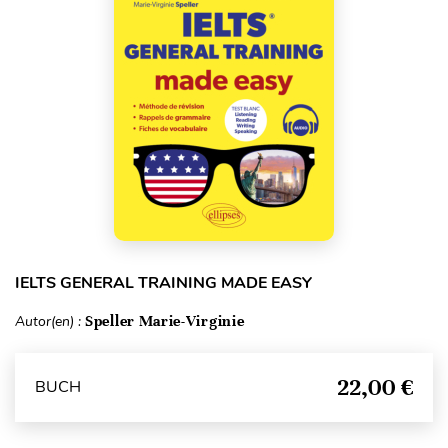
IELTS GENERAL TRAINING MADE EASY
Autor(en) :
Speller Marie-Virginie
22,00 €
BUCH