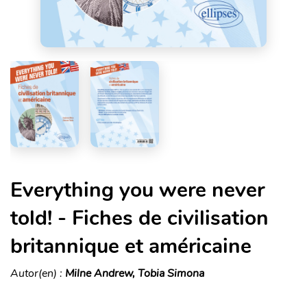
Everything you were never
told! - Fiches de civilisation
britannique et américaine
Autor(en) :
Milne Andrew, Tobia Simona