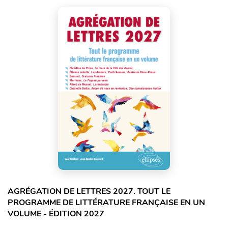
AGRÉGATION DE LETTRES 2027. TOUT LE
PROGRAMME DE LITTÉRATURE FRANÇAISE EN UN
VOLUME - ÉDITION 2027