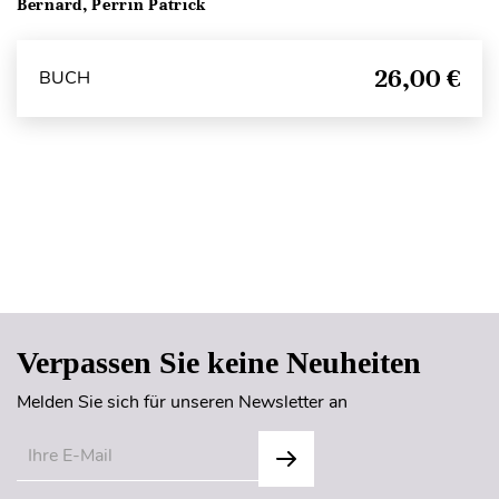
Bernard, Perrin Patrick
26,00 €
BUCH
Seitenanfang
Verpassen Sie keine Neuheiten
Melden Sie sich für unseren Newsletter an