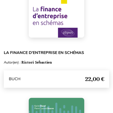
LA FINANCE D'ENTREPRISE EN SCHÉMAS
Autor(en) :
Ristori Sébastien
22,00 €
BUCH