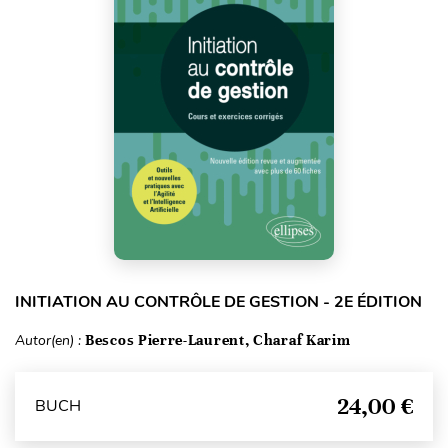
INITIATION AU CONTRÔLE DE GESTION - 2E ÉDITION
Autor(en) :
Bescos Pierre-Laurent, Charaf Karim
24,00 €
BUCH