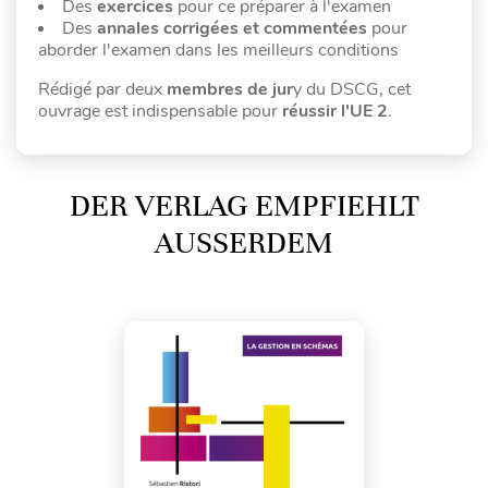
Des
exercices
pour ce préparer à l'examen
Des
annales corrigées et commentées
pour
aborder l'examen dans les meilleurs conditions
Rédigé par deux
membres de jur
y du DSCG, cet
ouvrage est indispensable pour
réussir l'UE 2
.
DER VERLAG EMPFIEHLT
AUSSERDEM