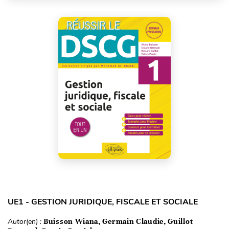
UE1 - GESTION JURIDIQUE, FISCALE ET SOCIALE
Autor(en) :
Buisson Wiana, Germain Claudie, Guillot