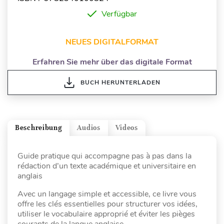
Verfügbar
NEUES DIGITALFORMAT
Erfahren Sie mehr über das digitale Format
BUCH HERUNTERLADEN
Beschreibung
Audios
Videos
Guide pratique qui accompagne pas à pas dans la
rédaction d’un texte académique et universitaire en
anglais
Avec un langage simple et accessible, ce livre vous
offre les clés essentielles pour structurer vos idées,
utiliser le vocabulaire approprié et éviter les pièges
courants de la langue anglaise.