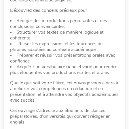
Découvrez des conseils précieux pour :
Rédiger des introductions percutantes et des
conclusions convaincantes
Structurer vos textes de manière logique et
cohérente
Utiliser les expressions et les tournures de
phrases adaptées au contexte académique
Préparer et réussir vos présentations orales avec
confiance
Acquérir un vocabulaire riche et varié pour rendre
plus éloquentes vos productions écrites et orales
Quelle que soit votre filière, cet ouvrage vous aidera à
améliorer vos compétences en rédaction et en
présentation, et à atteindre vos objectifs académiques
avec succès.
Cet ouvrage s’adresse aux étudiants de classes
préparatoires, d’universités qui doivent rédiger en
anglais.