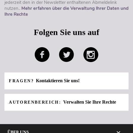
jederzeit den in der Newsletter enthaltenen Abmeldelink
nutzen..
Mehr erfahren über die Verwaltung Ihrer Daten und
Ihre Rechte
Folgen Sie uns auf
Kontaktieren Sie uns!
FRAGEN?
Verwalten Sie Ihre Rechte
AUTORENBEREICH:

ÜBER UNS