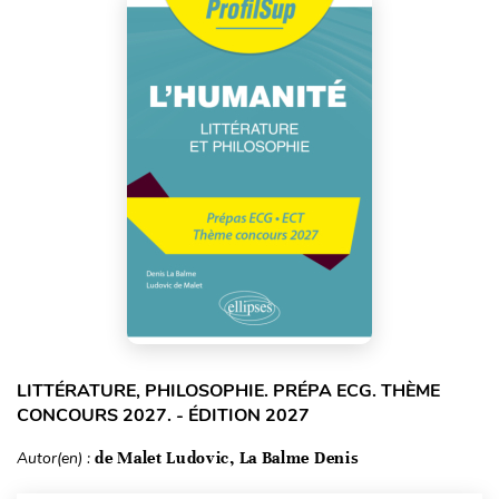
LITTÉRATURE, PHILOSOPHIE. PRÉPA ECG. THÈME
CONCOURS 2027. - ÉDITION 2027
Autor(en) :
de Malet Ludovic, La Balme Denis