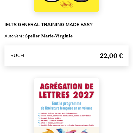
IELTS GENERAL TRAINING MADE EASY
Autor(en) :
Speller Marie-Virginie
22,00 €
BUCH