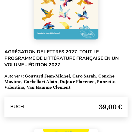
AGRÉGATION DE LETTRES 2027. TOUT LE
PROGRAMME DE LITTÉRATURE FRANÇAISE EN UN
VOLUME - ÉDITION 2027
Autor(en) :
Gouvard Jean-Michel, Caro Sarah, Conche
Maxime, Corbellari Alain, Dujour Florence, Ponzetto
Valentina, Van Hamme Clément
39,00 €
BUCH