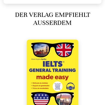
DER VERLAG EMPFIEHLT
AUSSERDEM