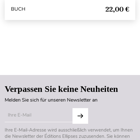
22,00 €
BUCH
Seitenanfang
Verpassen Sie keine Neuheiten
Melden Sie sich für unseren Newsletter an
Ihre E-Mail-Adresse wird ausschließlich verwendet, um Ihnen
die Newsletter der Éditions Ellipses zuzusenden. Sie können