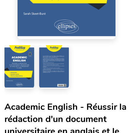
Academic English - Réussir la
rédaction d'un document
universitaire en anglais et le