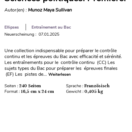
Autor(en) :
Munoz Maya Sullivan
Ellipses
Entraînement au Bac
Neuerscheinung : 07.01.2025
Une collection indispensable pour préparer le contrôle
continu et les épreuves du Bac avec efficacité et sérénité.
Les entraînements pour le contrôle continu (CC) Les
sujets types du Bac pour préparer les épreuves finales
(EF) Les pistes de...
Weiterlesen
Seiten :
240 Seiten
Sprache :
Französisch
Format :
16,5 cm x 24 cm
Gewicht :
0,405 kg