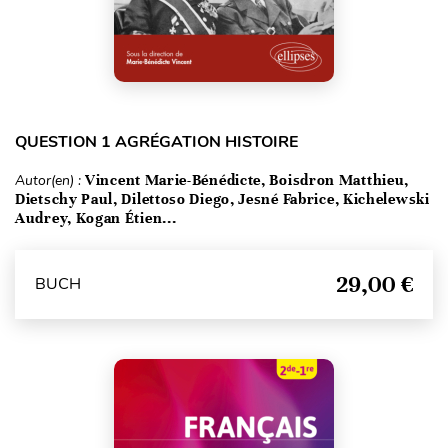
QUESTION 1 AGRÉGATION HISTOIRE
Autor(en) :
Vincent Marie-Bénédicte, Boisdron Matthieu,
Dietschy Paul, Dilettoso Diego, Jesné Fabrice, Kichelewski
Audrey, Kogan Étien...
29,00 €
BUCH