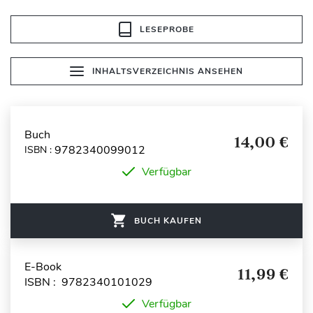
LESEPROBE
INHALTSVERZEICHNIS ANSEHEN
Buch
14,00 €
9782340099012
ISBN :
Verfügbar
BUCH KAUFEN
E-Book
11,99 €
ISBN : 9782340101029
Verfügbar