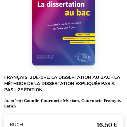
FRANÇAIS. 2DE-1RE. LA DISSERTATION AU BAC - LA
MÉTHODE DE LA DISSERTATION EXPLIQUÉE PAS À
PAS - 2E ÉDITION
Autor(en) :
Canolle-Cournarie Myriam, Cournarie-François
Sarah
16,50 €
BUCH