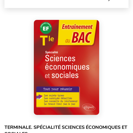
TERMINALE. SPÉCIALITÉ SCIENCES ÉCONOMIQUES ET