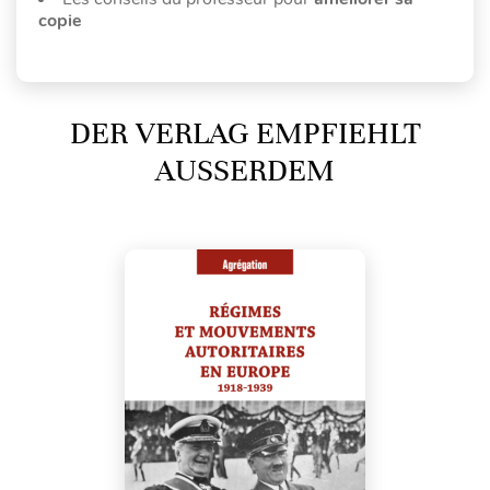
copie
DER VERLAG EMPFIEHLT
AUSSERDEM