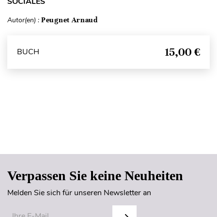
SOCIALES
Autor(en) :
Peugnet Arnaud
15,00 €
BUCH
Seitenanfang
Verpassen Sie keine Neuheiten
Melden Sie sich für unseren Newsletter an