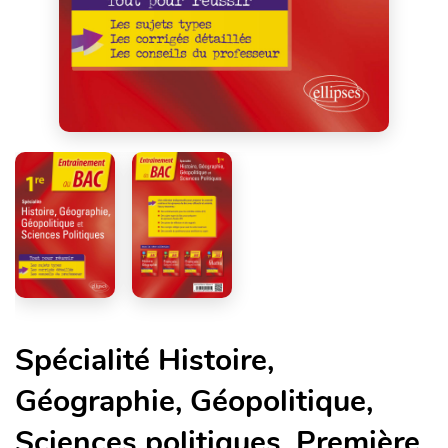
Spécialité Histoire,
Géographie, Géopolitique,
Sciences politiques. Première.