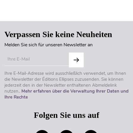
Seitenanfang
Verpassen Sie keine Neuheiten
Melden Sie sich für unseren Newsletter an
Ihre E-Mail-Adresse wird ausschließlich verwendet, um Ihnen
die Newsletter der Éditions Ellipses zuzusenden. Sie können
jederzeit den in der Newsletter enthaltenen Abmeldelink
nutzen..
Mehr erfahren über die Verwaltung Ihrer Daten und
Ihre Rechte
Folgen Sie uns auf