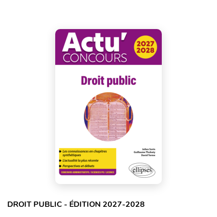
DROIT PUBLIC - ÉDITION 2027-2028