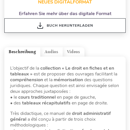
NEUES DIGITALFORMAT
Erfahren Sie mehr über das digitale Format
BUCH HERUNTERLADEN
Beschreibung
Audios
Videos
L’objectif de la
collection « Le droit en fiches et en
tableaux »
est de proposer des ouvrages facilitant la
compréhension
et la
mémorisation
des questions
juridiques. Chaque question est ainsi envisagée selon
deux approches juxtaposées :
• le
cours traditionnel
en page de gauche,
• des
tableaux récapitulatifs
en page de droite.
Très didactique, ce manuel de
droit administratif
général
a été conçu à partir de trois choix
méthodologiques :