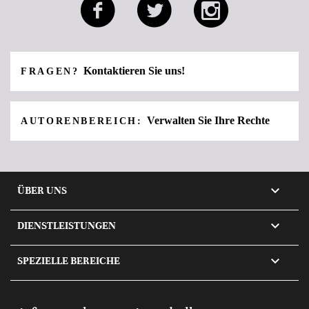
Kontaktieren Sie uns!
FRAGEN?
Verwalten Sie Ihre Rechte
AUTORENBEREICH:

ÜBER UNS

DIENSTLEISTUNGEN

SPEZIELLE BEREICHE