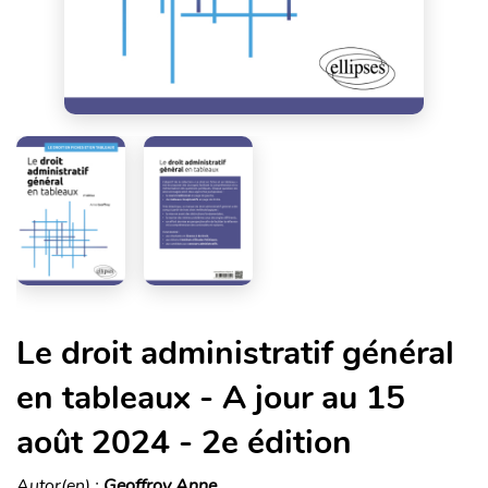
Le droit administratif général
en tableaux - A jour au 15
août 2024 - 2e édition
Autor(en) :
Geoffroy Anne