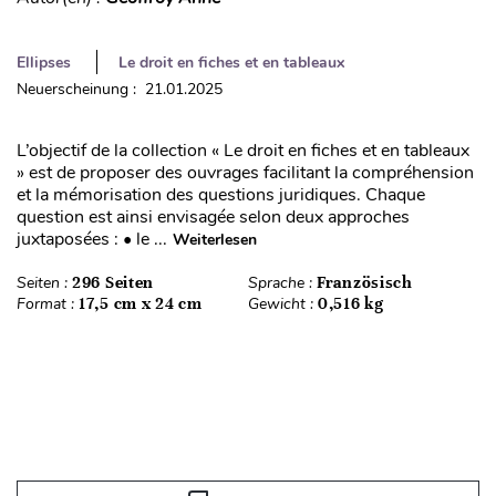
Ellipses
Le droit en fiches et en tableaux
Neuerscheinung : 21.01.2025
L’objectif de la collection « Le droit en fiches et en tableaux
» est de proposer des ouvrages facilitant la compréhension
et la mémorisation des questions juridiques. Chaque
question est ainsi envisagée selon deux approches
juxtaposées : • le ...
Weiterlesen
Seiten :
296 Seiten
Sprache :
Französisch
Format :
17,5 cm x 24 cm
Gewicht :
0,516 kg