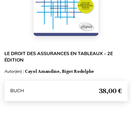
LE DROIT DES ASSURANCES EN TABLEAUX - 2E
ÉDITION
Autor(en) :
Cayol Amandine, Bigot Rodolphe
38,00 €
BUCH