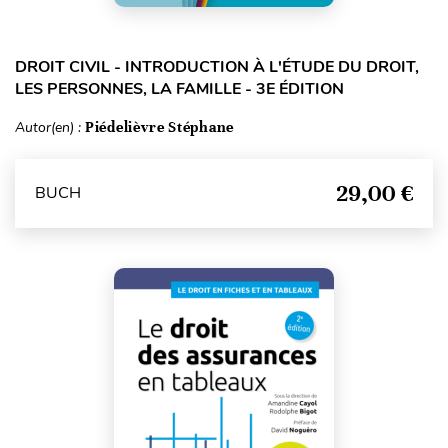
DROIT CIVIL - INTRODUCTION À L'ÉTUDE DU DROIT,
LES PERSONNES, LA FAMILLE - 3E ÉDITION
Autor(en) :
Piédelièvre Stéphane
29,00 €
BUCH