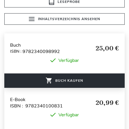
LESEPROBE
INHALTSVERZEICHNIS ANSEHEN
Buch
25,00 €
9782340098992
ISBN :
Verfügbar
BUCH KAUFEN
E-Book
20,99 €
ISBN : 9782340100831
Verfügbar