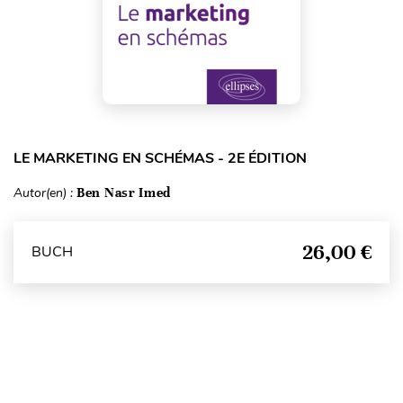
LE MARKETING EN SCHÉMAS - 2E ÉDITION
Autor(en) :
Ben Nasr Imed
26,00 €
BUCH