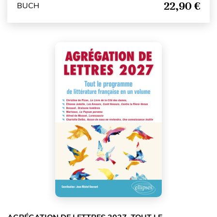
22,90 €
BUCH