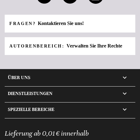
Kontaktieren Sie uns!
FRAGEN?
Verwalten Sie Ihre Rechte
AUTORENBEREICH:

ÜBER UNS

DIENSTLEISTUNGEN

SPEZIELLE BEREICHE
Lieferung ab 0,01 € innerhalb