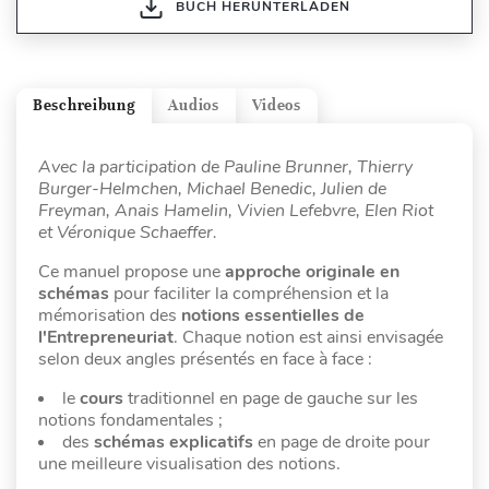
BUCH HERUNTERLADEN
Beschreibung
Audios
Videos
Avec la participation de Pauline Brunner, Thierry
Burger-Helmchen, Michael Benedic, Julien de
Freyman,
Anais Hamelin, Vivien Lefebvre, Elen Riot
et Véronique Schaeffer.
Ce manuel propose une
approche originale en
schémas
pour faciliter la compréhension et la
mémorisation des
notions essentielles de
l'Entrepreneuriat
. Chaque notion est ainsi envisagée
selon deux angles présentés en face à face :
le
cours
traditionnel en page de gauche sur les
notions fondamentales ;
des
schémas explicatifs
en page de droite pour
une meilleure visualisation des notions.