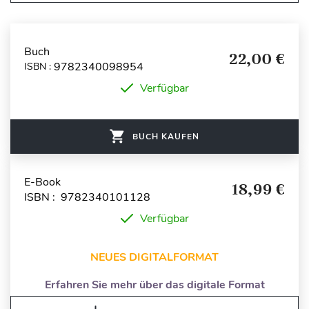
Buch
22,00 €
9782340098954
ISBN :
Verfügbar
BUCH KAUFEN
E-Book
18,99 €
ISBN : 9782340101128
Verfügbar
NEUES DIGITALFORMAT
Erfahren Sie mehr über das digitale Format