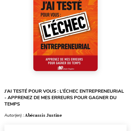
J’AI TESTÉ POUR VOUS : L’ÉCHEC ENTREPRENEURIAL
- APPRENEZ DE MES ERREURS POUR GAGNER DU
TEMPS
Autor(en) :
Abécassis Justine