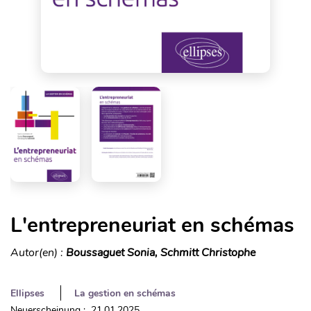
L'entrepreneuriat en schémas
Autor(en) :
Boussaguet Sonia, Schmitt Christophe
Ellipses
La gestion en schémas
Neuerscheinung : 21.01.2025