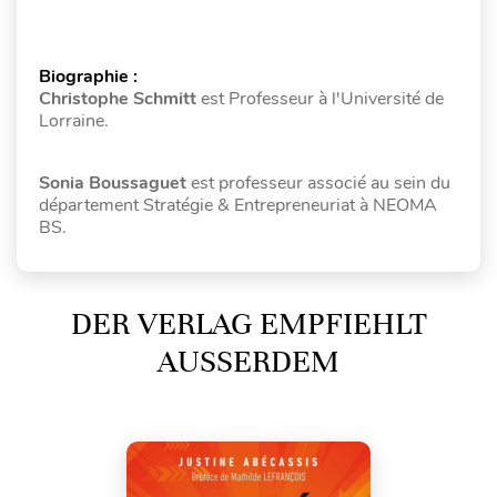
Biographie :
Christophe Schmitt
est Professeur à l'Université de
Lorraine.
Sonia Boussaguet
est professeur associé au sein du
département Stratégie & Entrepreneuriat à NEOMA
BS.
DER VERLAG EMPFIEHLT
AUSSERDEM